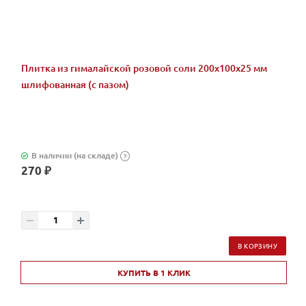
Плитка из гималайской розовой соли 200x100x25 мм
шлифованная (с пазом)
В наличии (на складе)
?
270 ₽
В КОРЗИНУ
КУПИТЬ В 1 КЛИК