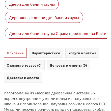
Двери для бани и сауны
Деревянные двери для бани и сауны
Двери для бани и сауны Страна производства Россия
Описание
Характеристики
Услуги монтажа
Отзывы о товаре (
0
)
Вопросы и ответы (
0
)
Доставка и оплата
Изготовлены из массива древесины лиственных
пород с внутренним утеплителем из натурального
шпона и использование натурального клея класса D-3.
Металлическую прочность придают саморезы, скобы,