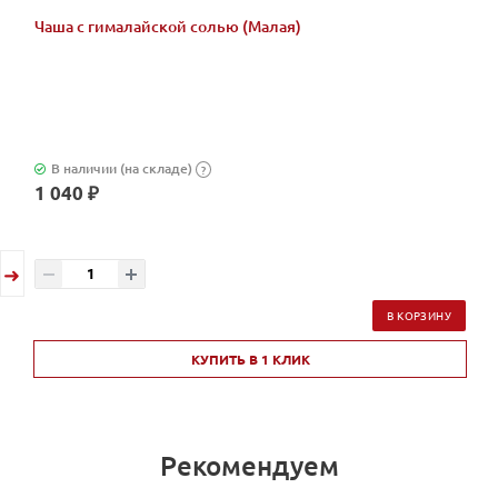
Чаша с гималайской солью (Малая)
В наличии (на складе)
?
1 040 ₽
В КОРЗИНУ
КУПИТЬ В 1 КЛИК
Рекомендуем