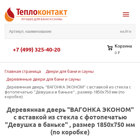
Корзина
+7 (499) 325-40-20
0 ₽
Главная страница
Двери для бани и сауны
Деревянные двери для бани и сауны
Деревянная дверь "ВАГОНКА ЭКОНОМ" с вставкой из стекла с
фотопечатью "Девушка в баньке" , размер 1850х750 мм (по
коробке)
Деревянная дверь "ВАГОНКА ЭКОНОМ"
с вставкой из стекла с фотопечатью
"Девушка в баньке" , размер 1850х750 мм
(по коробке)