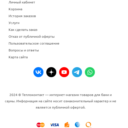
Личный кабинет
Корзина
История заказов
Услуги
Как сделать заказ
Отказ от публичной оферты
Пользовательское соглашение
Вопросы и ответы
Карта сайта
2024 © Теплоконтакт — интернет-магазин товаров для бани и
сауны. Информация на сайте носит ознакомительный характер и не
является публичной офертой.