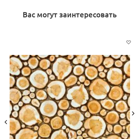
Вас могут заинтересовать