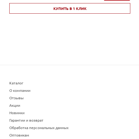
КУПИТЬ В 1 КЛИК
Каталог
О компании
Отзывы
Акции
Новинки
Гарантии и возврат
Обработка персональных данных
Оптовикам