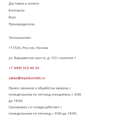
Доставка и оплата
Контакты
Блог
Производители
Теплоконтакт
117545, Россия, Москва
ул. Варшавское шоссе, д. 125 строение 1
+7 (499) 325-40-20
zakaz@teplokontakt.ru
Прием звонков и обработка заказов с
понедельника по пятницу ежедневно с 9:00
до 18:00.
Самовывоз со склада работает с
понедельника по пятницу с 9:00 до 18:00.