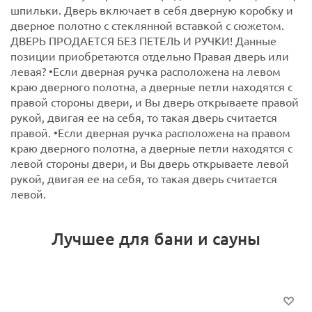
шпильки. Дверь включает в себя дверную коробку и
дверное полотно с стеклянной вставкой с сюжетом.
ДВЕРЬ ПРОДАЕТСЯ БЕЗ ПЕТЕЛЬ И РУЧКИ! Данные
позиции приобретаются отдельно
Правая дверь или
левая?
•Если дверная ручка расположена на левом
краю дверного полотна, а дверные петли находятся с
правой стороны двери, и Вы дверь открываете правой
рукой, двигая ее на себя, то такая дверь считается
правой.
•Если дверная ручка расположена на правом
краю дверного полотна, а дверные петли находятся с
левой стороны двери, и Вы дверь открываете левой
рукой, двигая ее на себя, то такая дверь считается
левой.
Лучшее для бани и сауны