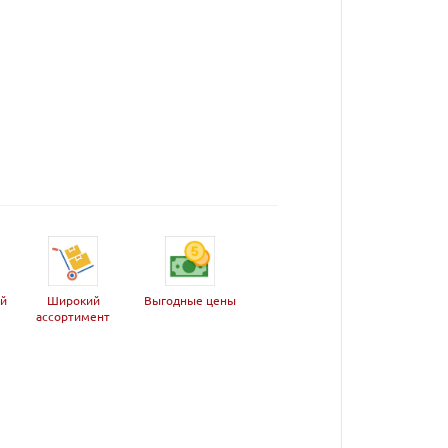
ей
Широкий
Выгодные цены
ассортимент