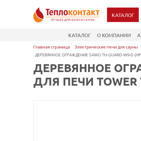
КАТАЛОГ
КАТАЛОГ
О КОМПАНИИ
А
Главная страница
Электрические печи для сауны
ДЕРЕВЯННОЕ ОГРАЖДЕНИЕ SAWO TH-GUARD-W9-D (HP5
ДЕРЕВЯННОЕ ОГРА
ДЛЯ ПЕЧИ TOWER 