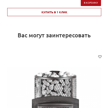
В КОРЗИНУ
КУПИТЬ В 1 КЛИК
Вас могут заинтересовать