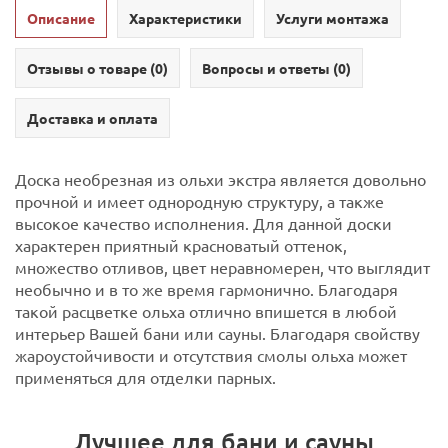
Описание
Характеристики
Услуги монтажа
Отзывы о товаре (
0
)
Вопросы и ответы (
0
)
Доставка и оплата
Доска необрезная из ольхи экстра является довольно
прочной и имеет однородную структуру, а также
высокое качество исполнения. Для данной доски
характерен приятный красноватый оттенок,
множество отливов, цвет неравномерен, что выглядит
необычно и в то же время гармонично. Благодаря
такой расцветке ольха отлично впишется в любой
интерьер Вашей бани или сауны. Благодаря свойству
жароустойчивости и отсутствия смолы ольха может
применяться для отделки парных.
Лучшее для бани и сауны