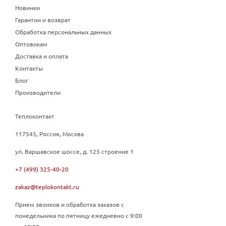
Новинки
Гарантии и возврат
Обработка персональных данных
Оптовикам
Доставка и оплата
Контакты
Блог
Производители
Теплоконтакт
117545, Россия, Москва
ул. Варшавское шоссе, д. 125 строение 1
+7 (499) 325-40-20
zakaz@teplokontakt.ru
Прием звонков и обработка заказов с
понедельника по пятницу ежедневно с 9:00