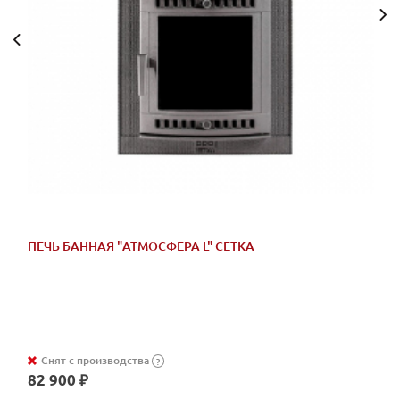
ПЕЧЬ БАННАЯ "АТМОСФЕРА L" СЕТКА
Снят с производства
?
82 900 ₽