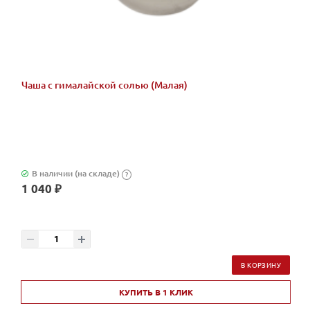
Чаша с гималайской солью (Малая)
В наличии (на складе)
?
1 040 ₽
В КОРЗИНУ
КУПИТЬ В 1 КЛИК