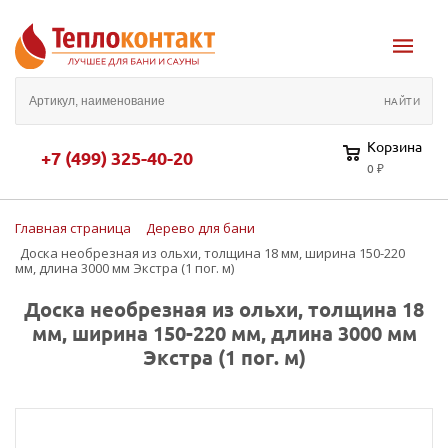
Корзина
+7 (499) 325-40-20
0 ₽
Главная страница
Дерево для бани
Доска необрезная из ольхи, толщина 18 мм, ширина 150-220
мм, длина 3000 мм Экстра (1 пог. м)
Доска необрезная из ольхи, толщина 18
мм, ширина 150-220 мм, длина 3000 мм
Экстра (1 пог. м)