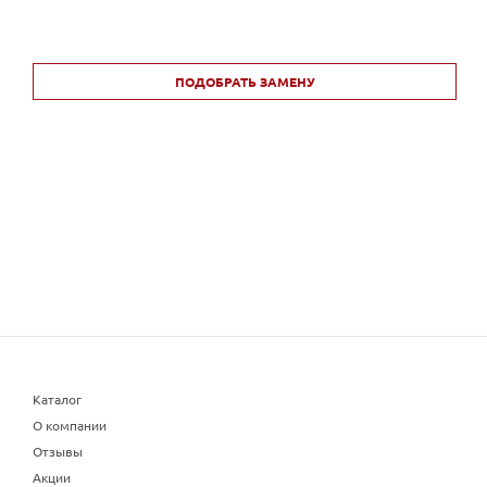
ПОДОБРАТЬ ЗАМЕНУ
Каталог
О компании
Отзывы
Акции