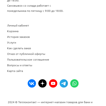
до 18:00.
Самовывоз со склада работает с
понедельника по пятницу с 9:00 до 18:00.
Личный кабинет
Корзина
История заказов
Услуги
Как сделать заказ
Отказ от публичной оферты
Пользовательское соглашение
Вопросы и ответы
Карта сайта
2024 © Теплоконтакт — интернет-магазин товаров для бани и