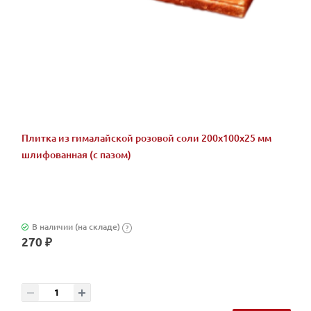
Плитка из гималайской розовой соли 200x100x25 мм
шлифованная (с пазом)
В наличии (на складе)
?
270 ₽