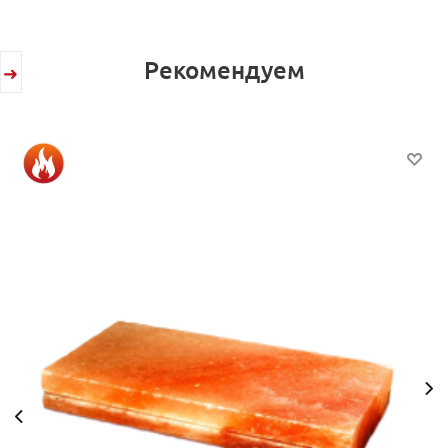
Рекомендуем