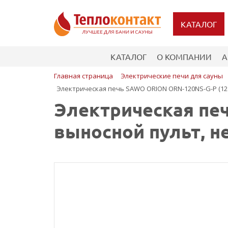
КАТАЛОГ
КАТАЛОГ
О КОМПАНИИ
А
Главная страница
Электрические печи для сауны
Электрическая печь SAWO ORION ORN-120NS-G-P (12 к
Электрическая печ
выносной пульт, н