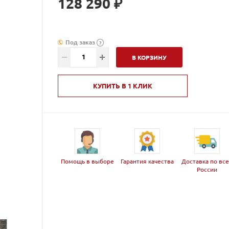
128 290 ₽
Под заказ
?
В КОРЗИНУ
КУПИТЬ В 1 КЛИК
Помощь в выборе
Гарантия качества
Доставка по вс
России