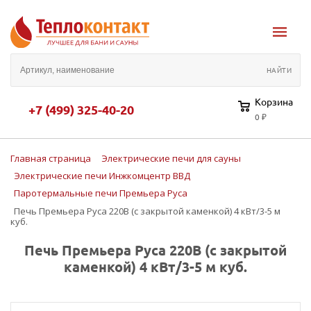
Корзина
+7 (499) 325-40-20
0 ₽
Главная страница
Электрические печи для сауны
Электрические печи Инжкомцентр ВВД
Паротермальные печи Премьера Руса
Печь Премьера Руса 220В (с закрытой каменкой) 4 кВт/3-5 м
куб.
Печь Премьера Руса 220В (с закрытой
каменкой) 4 кВт/3-5 м куб.