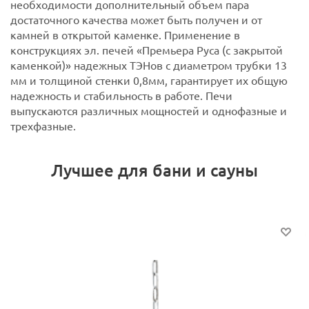
необходимости дополнительный объем пара
достаточного качества может быть получен и от
камней в открытой каменке. Применение в
конструкциях эл. печей «Премьера Руса (с закрытой
каменкой)» надежных ТЭНов с диаметром трубки 13
мм и толщиной стенки 0,8мм, гарантирует их общую
надежность и стабильность в работе.
Печи
выпускаются различных мощностей и однофазные и
трехфазные.
Лучшее для бани и сауны