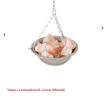
Чаша с гималайской солью (Малая)