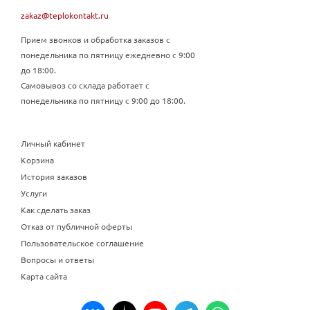
zakaz@teplokontakt.ru
Прием звонков и обработка заказов с
понедельника по пятницу ежедневно с 9:00
до 18:00.
Самовывоз со склада работает с
понедельника по пятницу с 9:00 до 18:00.
Личный кабинет
Корзина
История заказов
Услуги
Как сделать заказ
Отказ от публичной оферты
Пользовательское соглашение
Вопросы и ответы
Карта сайта