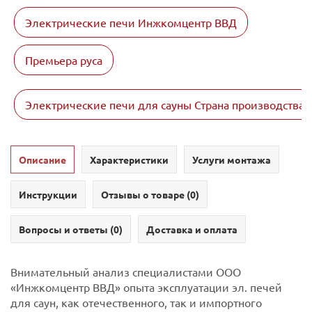
Электрические печи Инжкомцентр ВВД
Премьера руса
Электрические печи для сауны Страна производства 
Описание
Характеристики
Услуги монтажа
Инструкции
Отзывы о товаре (
0
)
Вопросы и ответы (
0
)
Доставка и оплата
Внимательный анализ специалистами ООО
«Инжкомцентр ВВД» опыта эксплуатации эл. печей
для саун, как отечественного, так и импортного