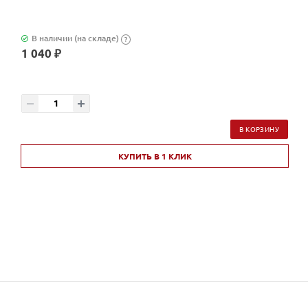
В наличии (на складе)
?
1 040 ₽
В КОРЗИНУ
КУПИТЬ В 1 КЛИК