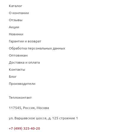
Каталог
О компании
Отзывы
Акции
Новинки
Гарантии и возврат
Обработка персональных данных
Оптовикам
Доставка и оплата
Контакты
Блог
Производители
Теплоконтакт
117545, Россия, Москва
ул. Варшавское шоссе, д. 125 строение 1
+7 (499) 325-40-20