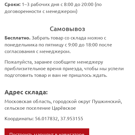
Сроки:
1–3 рабочих дня с 8:00 до 20:00 (по
договоренности с менеджером)
Самовывоз
Бесплатно.
Забрать товар со склада можно с
понедельника по пятницу с 9:00 до 18:00 после
согласования с менеджером.
Пожалуйста, заранее сообщите менеджеру
приблизительное время приезда, чтобы мы успели
подготовить товар и вам не пришлось ждать.
Адрес склада:
Московская область, городской округ Пушкинский,
сельское поселение Царёвское
Координаты: 56.017832, 37.953155
Построить маршрут в навигаторе