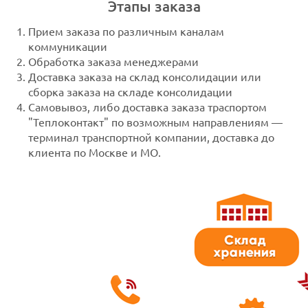
Этапы заказа
Прием заказа по различным каналам
коммуникации
Обработка заказа менеджерами
Доставка заказа на склад консолидации или
сборка заказа на складе консолидации
Самовывоз, либо доставка заказа траспортом
"Теплоконтакт" по возможным направлениям —
терминал транспортной компании, доставка до
клиента по Москве и МО.