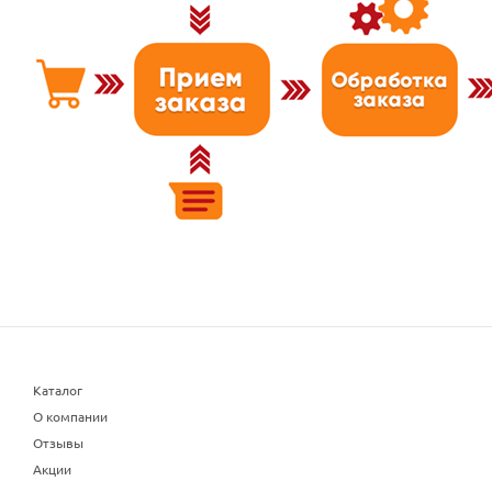
Каталог
О компании
Отзывы
Акции