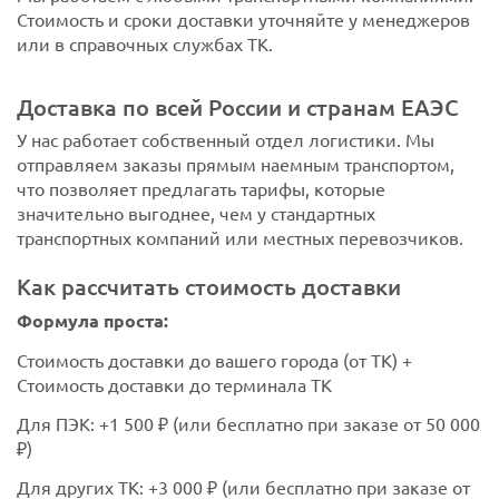
Стоимость и сроки доставки уточняйте у менеджеров
или в справочных службах ТК.
Доставка по всей России и странам ЕАЭС
У нас работает собственный отдел логистики. Мы
отправляем заказы прямым наемным транспортом,
что позволяет предлагать тарифы, которые
значительно выгоднее, чем у стандартных
транспортных компаний или местных перевозчиков.
Как рассчитать стоимость доставки
Формула проста:
Стоимость доставки до вашего города (от ТК) +
Стоимость доставки до терминала ТК
Для ПЭК: +1 500 ₽ (или бесплатно при заказе от 50 000
₽)
Для других ТК: +3 000 ₽ (или бесплатно при заказе от