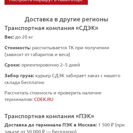
Доставка в другие регионы
Транспортная компания «СДЭК»
Вес:
до 20 кг
Стоимость:
рассчитывается ТК при получении
(зависит от габаритов и веса)
Сроки:
ориентировочно 2–5 дней
Забор груза:
курьер СДЭК забирает заказ с нашего
склада бесплатно
Рассчитать стоимость и проверить наличие
терминалов:
CDEK.RU
Транспортная компания «ПЭК»
Доставка до терминала ПЭК в Москве:
1 500 ₽ (при
заказе от 50 000 ₽ — бесплатно)