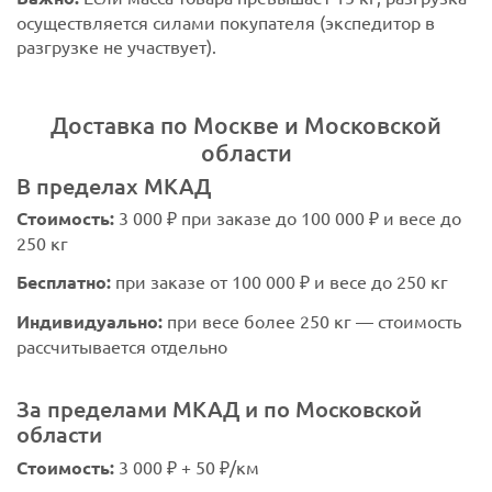
осуществляется силами покупателя (экспедитор в
разгрузке не участвует).
Доставка по Москве и Московской
области
В пределах МКАД
Стоимость:
3 000 ₽ при заказе до 100 000 ₽ и весе до
250 кг
Бесплатно:
при заказе от 100 000 ₽ и весе до 250 кг
Индивидуально:
при весе более 250 кг — стоимость
рассчитывается отдельно
За пределами МКАД и по Московской
области
Стоимость:
3 000 ₽ + 50 ₽/км