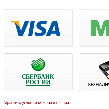
Гарантии, условия обмена и возврата.