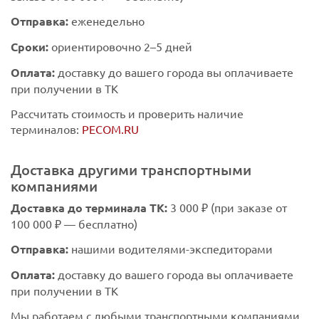
Отправка:
еженедельно
Сроки:
ориентировочно 2–5 дней
Оплата:
доставку до вашего города вы оплачиваете
при получении в ТК
Рассчитать стоимость и проверить наличие
терминалов:
PECOM.RU
Доставка другими транспортными
компаниями
Доставка до терминала ТК:
3 000 ₽ (при заказе от
100 000 ₽ — бесплатно)
Отправка:
нашими водителями-экспедиторами
Оплата:
доставку до вашего города вы оплачиваете
при получении в ТК
Мы работаем с любыми транспортными компаниями.