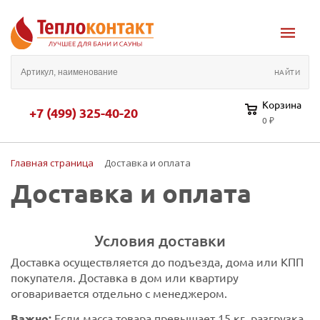
Корзина
+7 (499) 325-40-20
0 ₽
Главная страница
Доставка и оплата
Доставка и оплата
Условия доставки
Доставка осуществляется до подъезда, дома или КПП
покупателя. Доставка в дом или квартиру
оговаривается отдельно с менеджером.
Важно:
Если масса товара превышает 15 кг, разгрузка