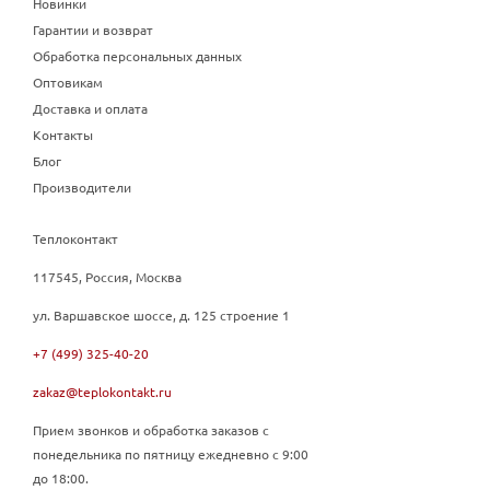
Новинки
Гарантии и возврат
Обработка персональных данных
Оптовикам
Доставка и оплата
Контакты
Блог
Производители
Теплоконтакт
117545, Россия, Москва
ул. Варшавское шоссе, д. 125 строение 1
+7 (499) 325-40-20
zakaz@teplokontakt.ru
Прием звонков и обработка заказов с
понедельника по пятницу ежедневно с 9:00
до 18:00.