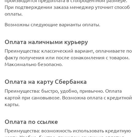
При подтверждении заказа менеджер уточнит способ
оплаты.
Возможны следующие варианты оплаты.
Оплата наличными курьеру
Преимущества: классический вариант, оплачиваете по
факту получения или после ознакомления с товаром.
Максимально безопасно.
Оплата на карту Сбербанка
Преимущества: быстро, удобно, привычно. Оплата
картой при самовывозе. Возможна оплата с кредитной
карты.
Оплата по ссылке
Преимущества: возможность использовать кредитную