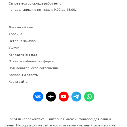
Самовывоз со склада работает с
понедельника по пятницу с 9:00 до 18:00.
Личный кабинет
Корзина
История заказов
Услуги
Как сделать заказ
Отказ от публичной оферты
Пользовательское соглашение
Вопросы и ответы
Карта сайта
2024 © Теплоконтакт — интернет-магазин товаров для бани и
сауны. Информация на сайте носит ознакомительный характер и не