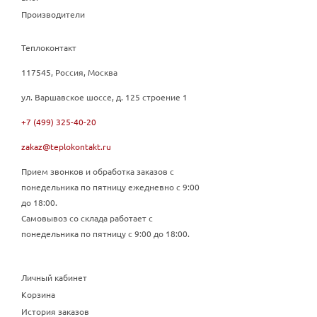
Производители
Теплоконтакт
117545, Россия, Москва
ул. Варшавское шоссе, д. 125 строение 1
+7 (499) 325-40-20
zakaz@teplokontakt.ru
Прием звонков и обработка заказов с
понедельника по пятницу ежедневно с 9:00
до 18:00.
Самовывоз со склада работает с
понедельника по пятницу с 9:00 до 18:00.
Личный кабинет
Корзина
История заказов