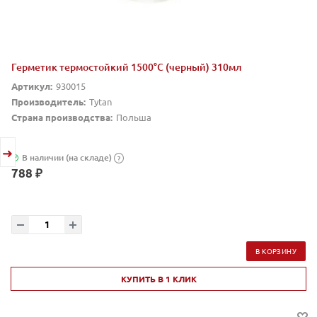
Герметик термостойкий 1500°С (черный) 310мл
Артикул:
930015
Производитель:
Tytan
Страна производства:
Польша
В наличии (на складе)
?
788 ₽
В КОРЗИНУ
КУПИТЬ В 1 КЛИК