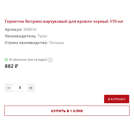
Герметик битумно-каучуковый для кровли черный 310 мл
Артикул:
930014
Производитель:
Tytan
Страна производства:
Польша
В наличии (на складе)
?
882 ₽
В КОРЗИНУ
КУПИТЬ В 1 КЛИК