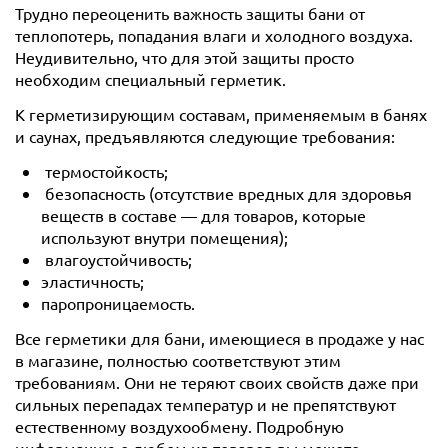
Трудно переоценить важность защиты бани от
теплопотерь, попадания влаги и холодного воздуха.
Неудивительно, что для этой защиты просто
необходим специальный герметик.
К герметизирующим составам, применяемым в банях
и саунах, предъявляются следующие требования:
термостойкость;
безопасность (отсутствие вредных для здоровья
веществ в составе — для товаров, которые
используют внутри помещения);
влагоустойчивость;
эластичность;
паропроницаемость.
Все герметики для бани, имеющиеся в продаже у нас
в магазине, полностью соответствуют этим
требованиям. Они не теряют своих свойств даже при
сильных перепадах температур и не препятствуют
естественному воздухообмену. Подробную