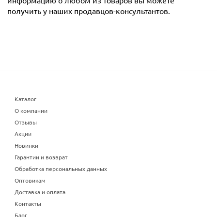
информацию о любом из товаров вы можете
получить у наших продавцов-консультантов.
Каталог
О компании
Отзывы
Акции
Новинки
Гарантии и возврат
Обработка персональных данных
Оптовикам
Доставка и оплата
Контакты
Блог