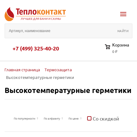
Корзина
+7 (499) 325-40-20
0 ₽
Главная страница
Термозащита
Высокотемпературные герметики
Высокотемпературные герметики
Со скидкой
По популярности
По алфавиту
По цене