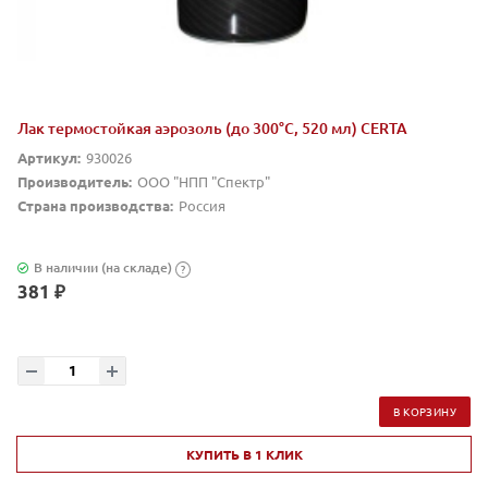
Лак термостойкая аэрозоль (до 300°С, 520 мл) CERTA
Артикул:
930026
Производитель:
ООО "НПП "Спектр"
Страна производства:
Россия
В наличии (на складе)
?
381 ₽
В КОРЗИНУ
КУПИТЬ В 1 КЛИК