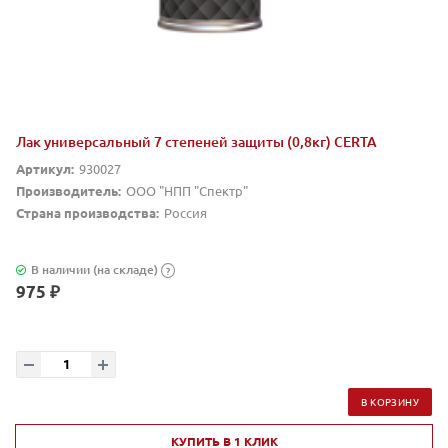
Лак универсальный 7 степеней защиты (0,8кг) CERTA
Артикул:
930027
Производитель:
ООО "НПП "Спектр"
Страна производства:
Россия
В наличии (на складе)
?
975 ₽
В КОРЗИНУ
КУПИТЬ В 1 КЛИК