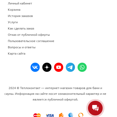
Личный кабинет
Корзина
История заказов
Услуги
Как сделать заказ
Отказ от публичной оферты
Пользовательское соглашение
Вопросы и ответы
Карта сайта
2024 © Теплоконтакт — интернет-магазин товаров для бани и
сауны. Информация на сайте носит ознакомительный характер и не
является публичной офертой.