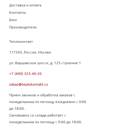
Доставка и оплата
Контакты
Блог
Производители
Теплоконтакт
117545, Россия, Москва
ул. Варшавское шоссе, д. 125 строение 1
+7 (499) 325-40-20
zakaz@teplokontakt.ru
Прием звонков и обработка заказов с
понедельника по пятницу ежедневно с 9:00
до 18:00.
Самовывоз со склада работает с
понедельника по пятницу с 9:00 до 18:00.