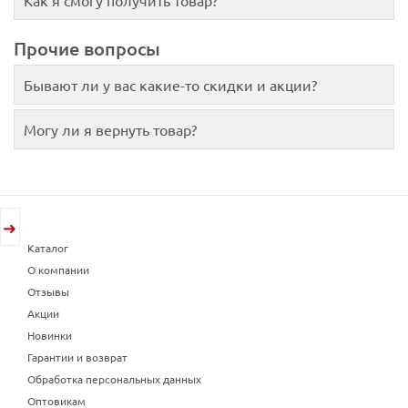
Прочие вопросы
Бывают ли у вас какие-то скидки и акции?
Могу ли я вернуть товар?
Каталог
О компании
Отзывы
Акции
Новинки
Гарантии и возврат
Обработка персональных данных
Оптовикам