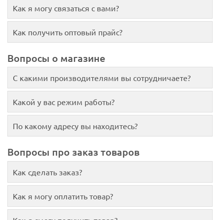
Как я могу связаться с вами?
Как получить оптовый прайс?
Вопросы о магазине
С какими производителями вы сотрудничаете?
Какой у вас режим работы?
По какому адресу вы находитесь?
Вопросы про заказ товаров
Как сделать заказ?
Как я могу оплатить товар?
Как я смогу получить товар?