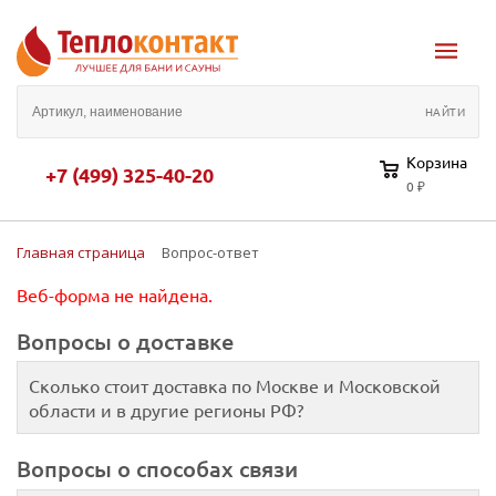
Корзина
+7 (499) 325-40-20
0 ₽
Главная страница
Вопрос-ответ
Веб-форма не найдена.
Вопросы о доставке
Сколько стоит доставка по Москве и Московской
области и в другие регионы РФ?
Вопросы о способах связи