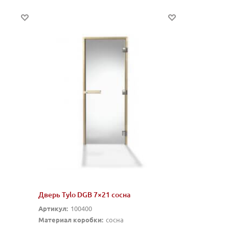
Дверь Tylo DGB 7×21 сосна
Артикул:
100400
Материал коробки:
сосна