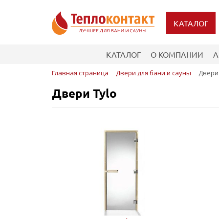
КАТАЛОГ
КАТАЛОГ
О КОМПАНИИ
А
Главная страница
Двери для бани и сауны
Двери 
Двери Tylo