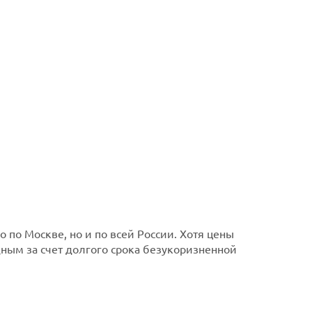
 по Москве, но и по всей России. Хотя цены
дным за счет долгого срока безукоризненной