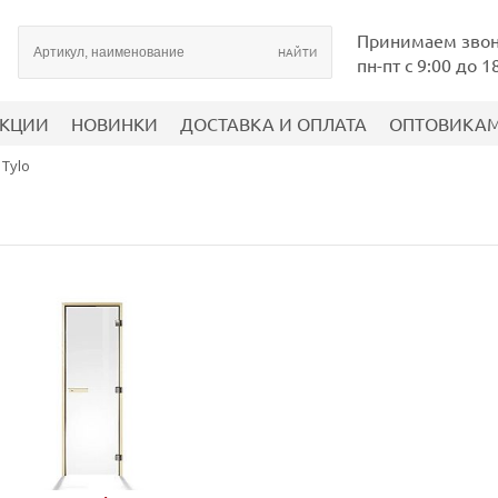
Принимаем зво
пн-пт с 9:00 до 1
КЦИИ
НОВИНКИ
ДОСТАВКА И ОПЛАТА
ОПТОВИКА
Tylo