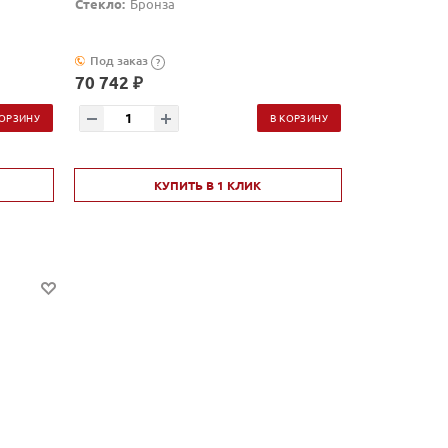
Стекло:
Бронза
Под заказ
?
70 742 ₽
КОРЗИНУ
В КОРЗИНУ
КУПИТЬ В 1 КЛИК