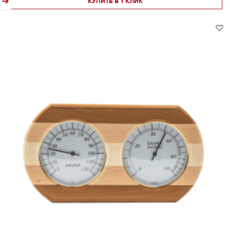
КУПИТЬ В 1 КЛИК