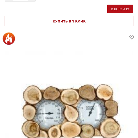
В КОРЗИНУ
КУПИТЬ В 1 КЛИК