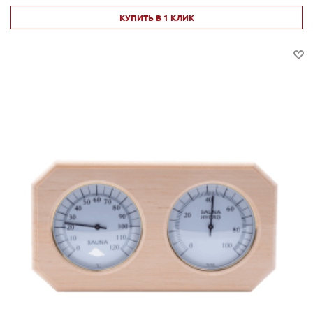
КУПИТЬ В 1 КЛИК