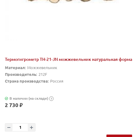
Термогигрометр ТН-21-JN можжевельник натуральная форма
Материал:
Можжевельник
Производитель:
212F
Страна производства:
Россия
В наличии (на складе)
?
2 730 ₽