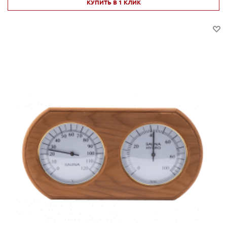
КУПИТЬ В 1 КЛИК