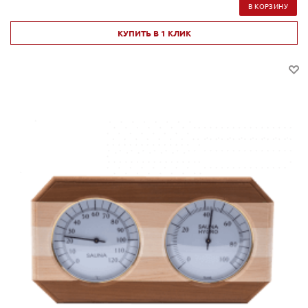
В КОРЗИНУ
КУПИТЬ В 1 КЛИК