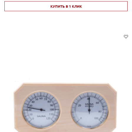
КУПИТЬ В 1 КЛИК