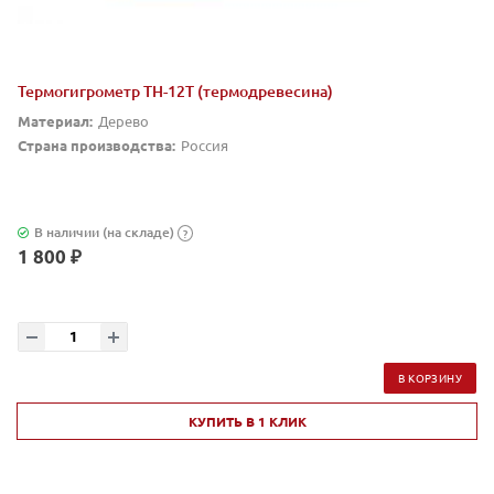
Термогигрометр TH-12T (термодревесина)
Материал:
Дерево
Страна производства:
Россия
В наличии (на складе)
?
1 800 ₽
В КОРЗИНУ
КУПИТЬ В 1 КЛИК