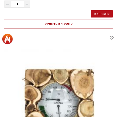
В КОРЗИНУ
КУПИТЬ В 1 КЛИК