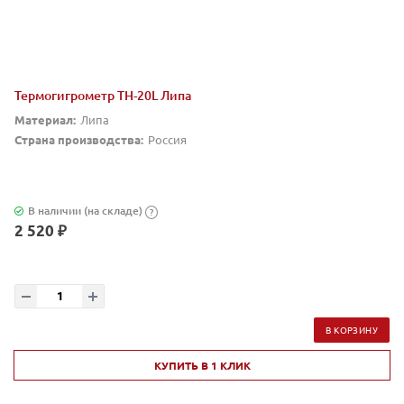
Термогигрометр TH-20L Липа
Материал:
Липа
Страна производства:
Россия
В наличии (на складе)
?
2 520 ₽
В КОРЗИНУ
КУПИТЬ В 1 КЛИК