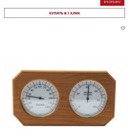
В КОРЗИНУ
КУПИТЬ В 1 КЛИК