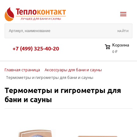
Корзина
+7 (499) 325-40-20
0 ₽
Главная страница
Аксессуары для бани и сауны
Термометры и гигрометры для бани и сауны
Термометры и гигрометры для
бани и сауны