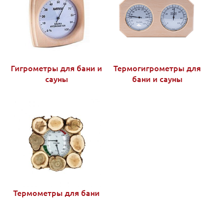
Гигрометры для бани и
Термогигрометры для
сауны
бани и сауны
Термометры для бани