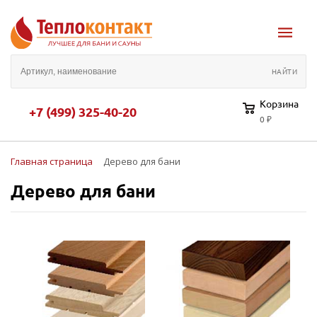
Корзина
+7 (499) 325-40-20
0 ₽
Главная страница
Дерево для бани
Дерево для бани