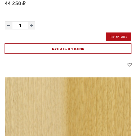
44 250 ₽
В КОРЗИНУ
КУПИТЬ В 1 КЛИК