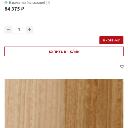
В наличии (на складе)
?
84 375 ₽
В КОРЗИНУ
КУПИТЬ В 1 КЛИК