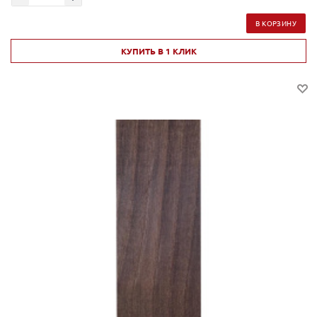
В КОРЗИНУ
КУПИТЬ В 1 КЛИК