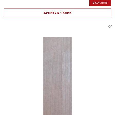
В КОРЗИНУ
КУПИТЬ В 1 КЛИК