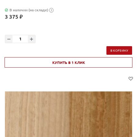
В наличии (на складе)
?
3 375 ₽
В КОРЗИНУ
КУПИТЬ В 1 КЛИК