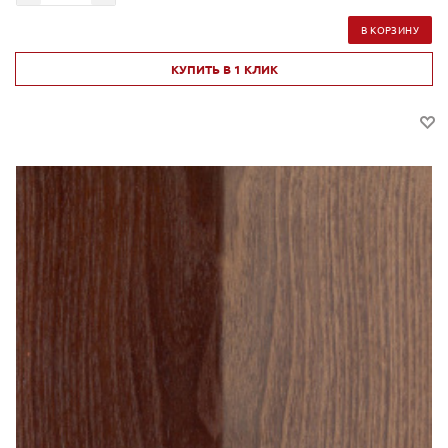
В КОРЗИНУ
КУПИТЬ В 1 КЛИК