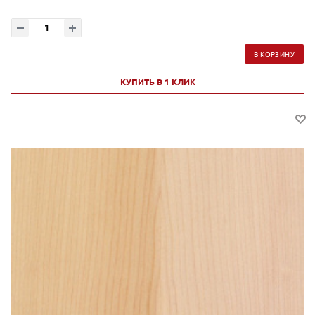
В КОРЗИНУ
КУПИТЬ В 1 КЛИК