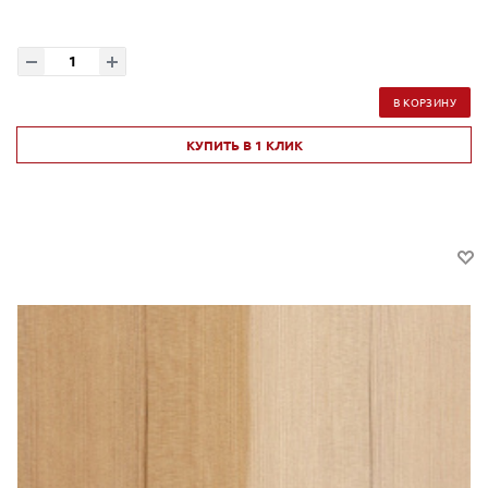
В КОРЗИНУ
КУПИТЬ В 1 КЛИК