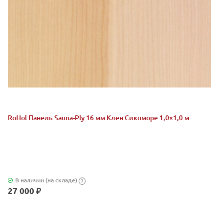
RoHol Панель Sauna-Ply 16 мм Клен Сикоморе 1,0×1,0 м
В наличии (на складе)
?
27 000 ₽