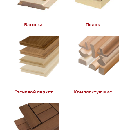
Вагонка
Полок
Стеновой паркет
Комплектующие