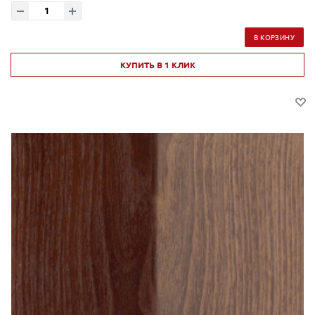
В КОРЗИНУ
КУПИТЬ В 1 КЛИК