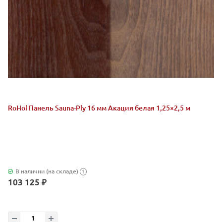
RoHol Панель Sauna-Ply 16 мм Акация белая 1,25×2,5 м
В наличии (на складе)
?
103 125 ₽