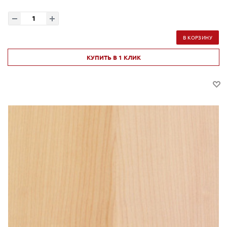
В КОРЗИНУ
КУПИТЬ В 1 КЛИК