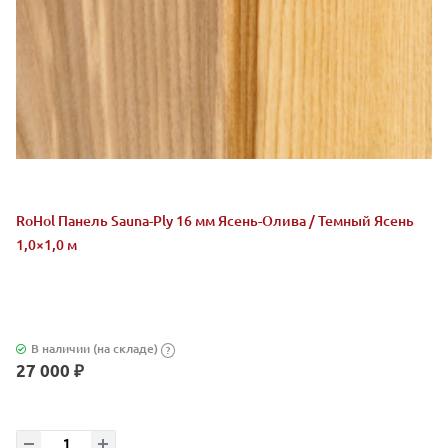
RoHol Панель Sauna-Ply 16 мм Ясень-Олива / Темный Ясень
1,0×1,0 м
В наличии (на складе)
?
27 000 ₽