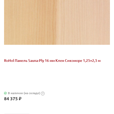
RoHol Панель Sauna-Ply 16 мм Клен Сикоморе 1,25×2,5 м
В наличии (на складе)
?
84 375 ₽