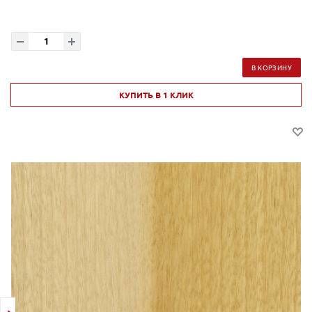
В КОРЗИНУ
КУПИТЬ В 1 КЛИК