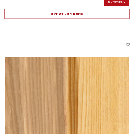
В КОРЗИНУ
КУПИТЬ В 1 КЛИК