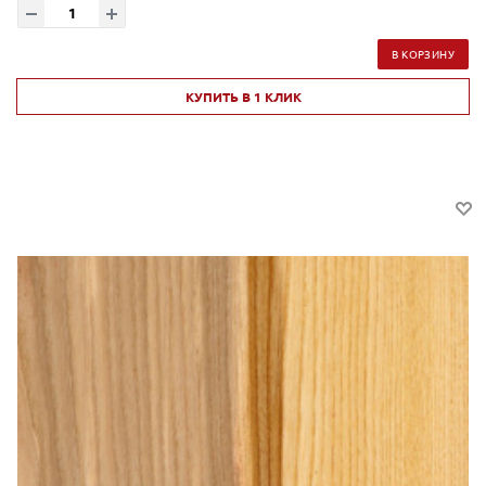
В КОРЗИНУ
КУПИТЬ В 1 КЛИК