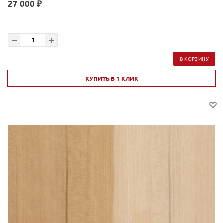
27 000 ₽
В КОРЗИНУ
КУПИТЬ В 1 КЛИК