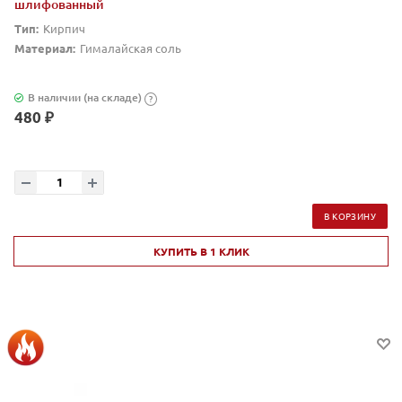
шлифованный
Тип:
Кирпич
Материал:
Гималайская соль
В наличии (на складе)
?
480 ₽
В КОРЗИНУ
КУПИТЬ В 1 КЛИК