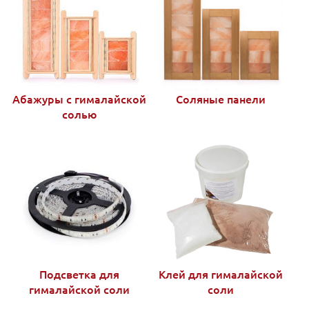
Абажуры с гималайской
Соляные панели
солью
Подсветка для
Клей для гималайской
гималайской соли
соли