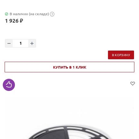
В наличии (на складе)
?
1 926 ₽
В КОРЗИНУ
КУПИТЬ В 1 КЛИК