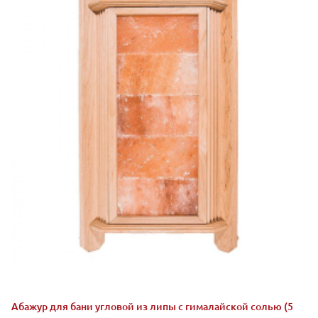
Абажур для бани угловой из липы с гималайской солью (5