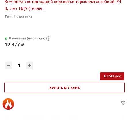
Комплект светодиодной подсветки термовлагостойкий, 24
В, 5 м с ПДУ (Теплы...
Тип:
Подсветка
В наличии (на складе)
?
12 377 ₽
В КОРЗИНУ
КУПИТЬ В 1 КЛИК