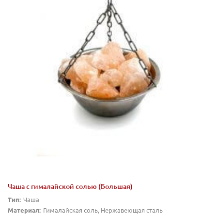
Чаша с гималайской солью (Большая)
Тип:
Чаша
Материал:
Гималайская соль, Нержавеющая сталь