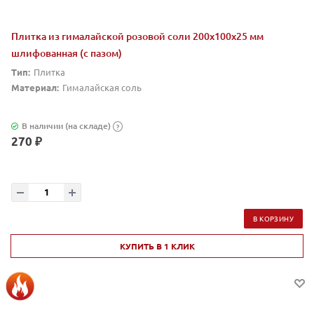
Плитка из гималайской розовой соли 200x100x25 мм
шлифованная (с пазом)
Тип:
Плитка
Материал:
Гималайская соль
В наличии (на складе)
?
270 ₽
В КОРЗИНУ
КУПИТЬ В 1 КЛИК