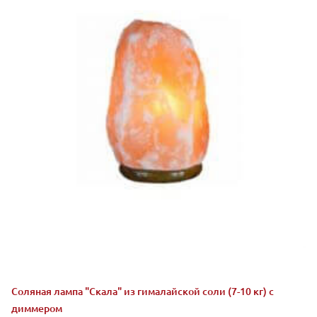
Соляная лампа "Скала" из гималайской соли (7-10 кг) с
диммером