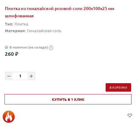
Плитка из гималайской розовой соли 200x100x25 мм
шлифованная
Тип:
Плитка
Материал:
Гималайская соль
В наличии (на складе)
?
260 ₽
В КОРЗИНУ
КУПИТЬ В 1 КЛИК