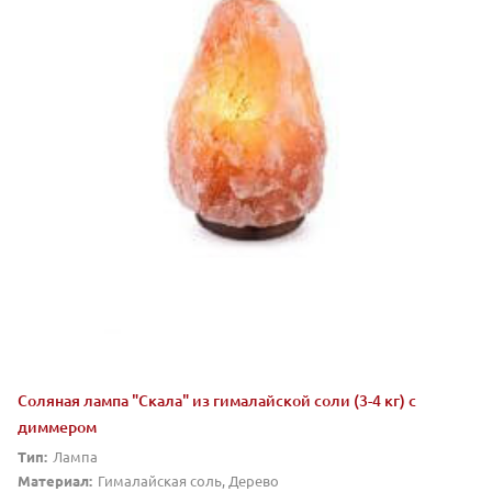
Соляная лампа "Скала" из гималайской соли (3-4 кг) с
диммером
Тип:
Лампа
Материал:
Гималайская соль, Дерево