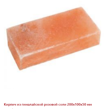
Кирпич из гималайской розовой соли 200x100x50 мм