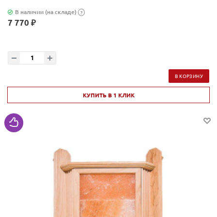
В наличии (на складе)
?
7 770 ₽
В КОРЗИНУ
КУПИТЬ В 1 КЛИК