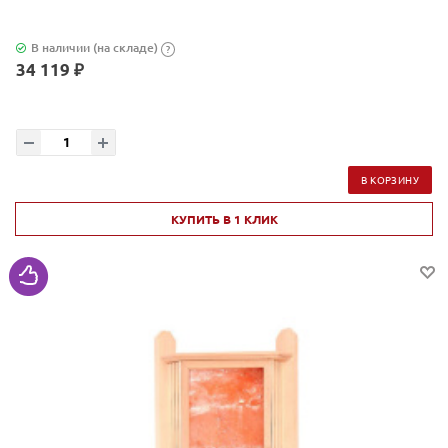
В наличии (на складе)
?
34 119 ₽
В КОРЗИНУ
КУПИТЬ В 1 КЛИК