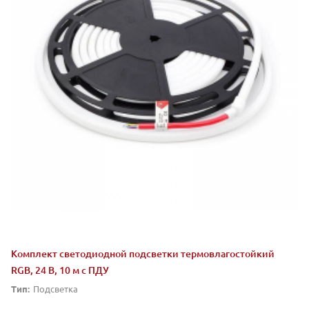
Комплект светодиодной подсветки термовлагостойкий
RGB, 24 В, 10 м с ПДУ
Тип:
Подсветка