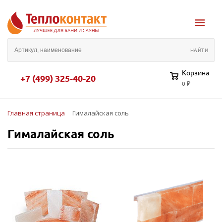
Корзина
+7 (499) 325-40-20
0 ₽
Главная страница
Гималайская соль
Гималайская соль