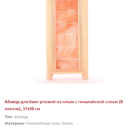
Абажур для бани угловой из ольхи с гималайской солью (8
плиток), 37х98 см
Тип:
Абажур
Материал:
Гималайская соль, Ольха