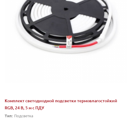
Комплект светодиодной подсветки термовлагостойкий
RGB, 24 В, 5 м с ПДУ
Тип:
Подсветка