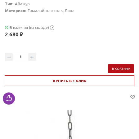
Тип:
Абажур
Материал:
Гималайская соль, Липа
В наличии (на складе)
?
2 680 ₽
В КОРЗИНУ
КУПИТЬ В 1 КЛИК