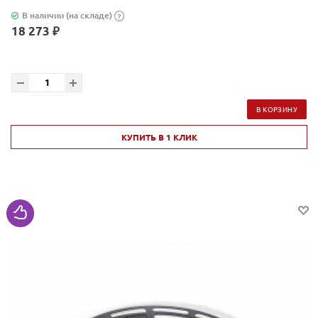
В наличии (на складе)
?
18 273 ₽
В КОРЗИНУ
КУПИТЬ В 1 КЛИК