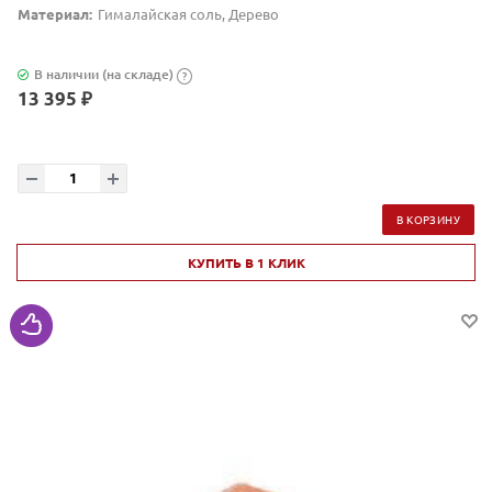
Материал:
Гималайская соль, Дерево
В наличии (на складе)
?
13 395 ₽
В КОРЗИНУ
КУПИТЬ В 1 КЛИК