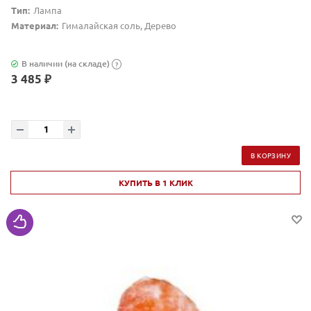
Тип:
Лампа
Материал:
Гималайская соль, Дерево
В наличии (на складе)
?
3 485 ₽
В КОРЗИНУ
КУПИТЬ В 1 КЛИК