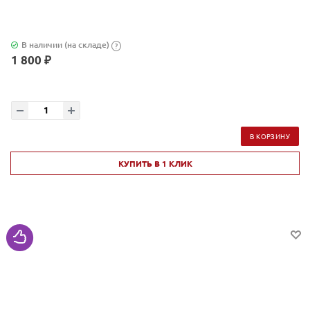
В наличии (на складе)
?
1 800 ₽
В КОРЗИНУ
КУПИТЬ В 1 КЛИК