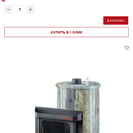
В КОРЗИНУ
КУПИТЬ В 1 КЛИК