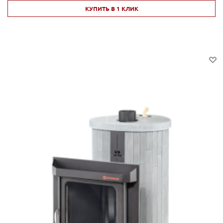
КУПИТЬ В 1 КЛИК