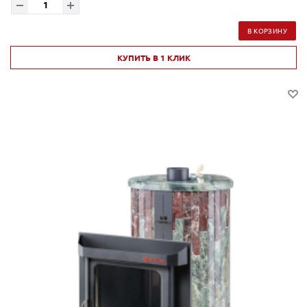
В КОРЗИНУ
КУПИТЬ В 1 КЛИК