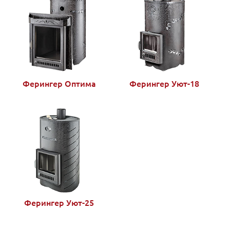
Ферингер Оптима
Ферингер Уют-18
Ферингер Уют-25