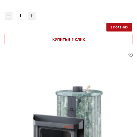
В КОРЗИНУ
КУПИТЬ В 1 КЛИК