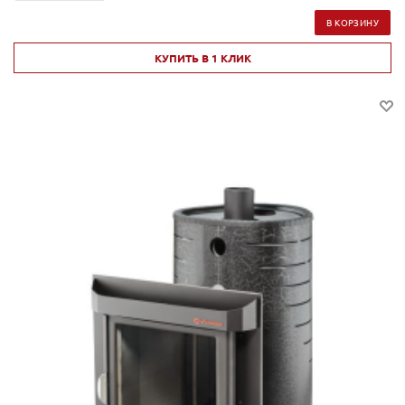
В КОРЗИНУ
КУПИТЬ В 1 КЛИК