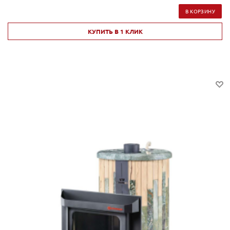
В КОРЗИНУ
КУПИТЬ В 1 КЛИК