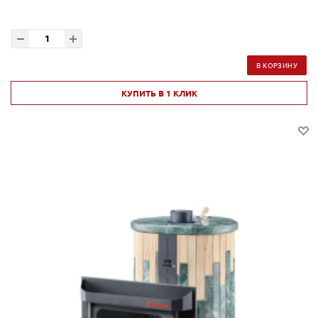
В КОРЗИНУ
КУПИТЬ В 1 КЛИК