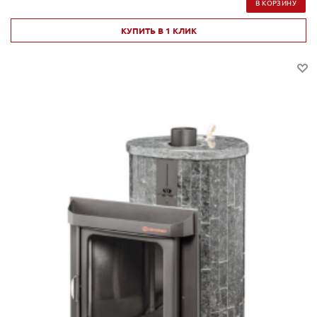
В КОРЗИНУ
КУПИТЬ В 1 КЛИК