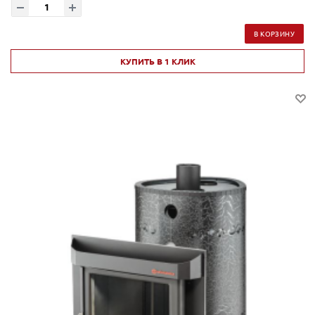
В КОРЗИНУ
КУПИТЬ В 1 КЛИК