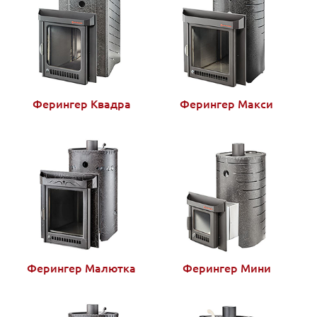
Ферингер Квадра
Ферингер Макси
Ферингер Малютка
Ферингер Мини