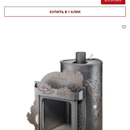
В КОРЗИНУ
КУПИТЬ В 1 КЛИК