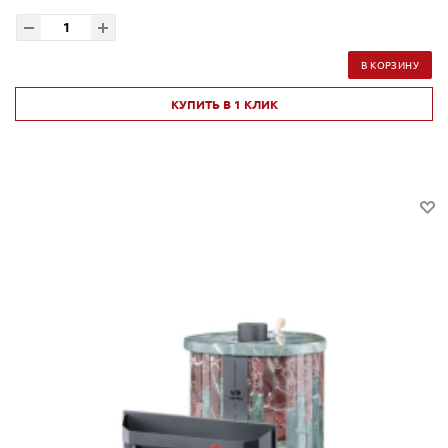
В КОРЗИНУ
КУПИТЬ В 1 КЛИК