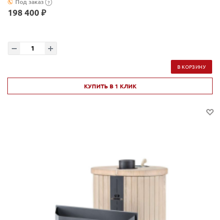
Под заказ
?
198 400 ₽
В КОРЗИНУ
КУПИТЬ В 1 КЛИК