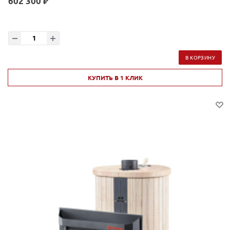
602 300 ₽
В КОРЗИНУ
КУПИТЬ В 1 КЛИК