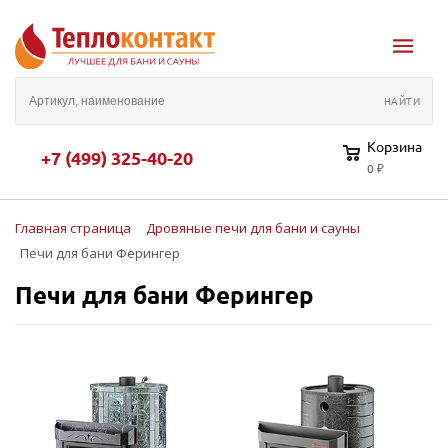
Корзина
+7 (499) 325-40-20
0 ₽
Главная страница
Дровяные печи для бани и сауны
Печи для бани Ферингер
Печи для бани Ферингер