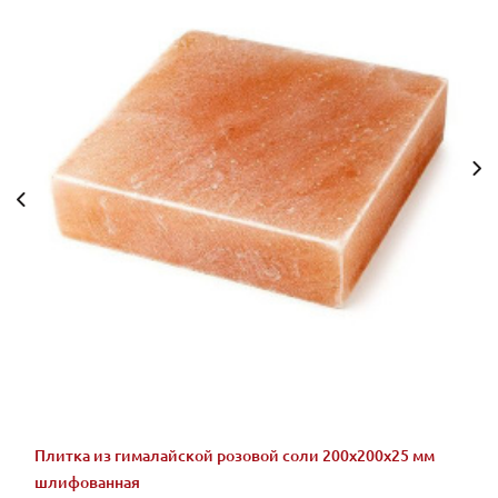
Плитка из гималайской розовой соли 200x200x25 мм
шлифованная