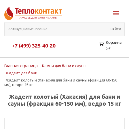
Корзина
+7 (499) 325-40-20
0 ₽
Главная страница
Камни для бани и сауны
Жадеит для бани
Жадеит колотый (Хакасия) для бани и сауны (фракция 60-150
мм), ведро 15 кг
Жадеит колотый (Хакасия) для бани и
сауны (фракция 60-150 мм), ведро 15 кг