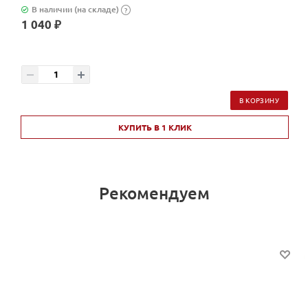
В наличии (на складе)
?
1 040 ₽
В КОРЗИНУ
КУПИТЬ В 1 КЛИК
Рекомендуем