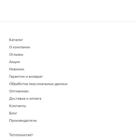
Каталог
О компании
Отзывы
Акции
Новинки
Гарантии и возврат
Обработка персональных данных
Оптовикам
Доставка и оплата
Контакты
Блог
Производители
Теплоконтакт