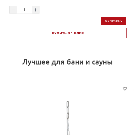
В КОРЗИНУ
КУПИТЬ В 1 КЛИК
Лучшее для бани и сауны