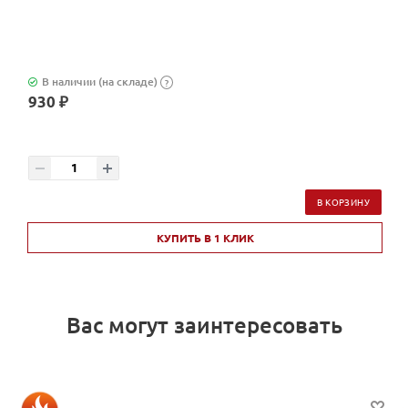
В наличии (на складе)
?
930 ₽
В КОРЗИНУ
КУПИТЬ В 1 КЛИК
Вас могут заинтересовать