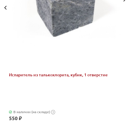
Испаритель из талькохлорита, кубик, 1 отверстие
В наличии (на складе)
?
550 ₽