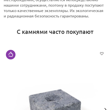
нашими сотрудниками, поэтому в продажу поступают
только качественные экземпляры. Их экологическая
и радиационная безопасность гарантированы.
С камнями часто покупают