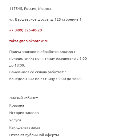
117545, Россия, Москва
ул. Варшавское шоссе, д. 125 строение 1
+7 (499) 325-40-20
zakaz@teplokontakt.ru
Прием звонков и обработка заказов с
понедельника по пятницу ежедневно с 9:00
до 18:00.
Самовывоз со склада работает с
понедельника по пятницу с 9:00 до 18:00.
Личный кабинет
Корзина
История заказов
Услуги
Как сделать заказ
Отказ от публичной оферты