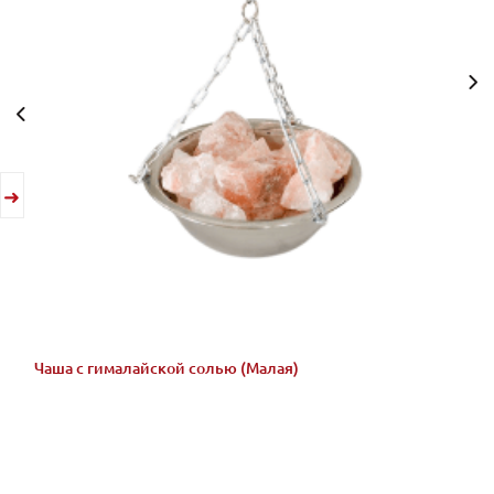
Чаша с гималайской солью (Малая)