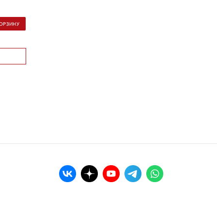
КОРЗИНУ