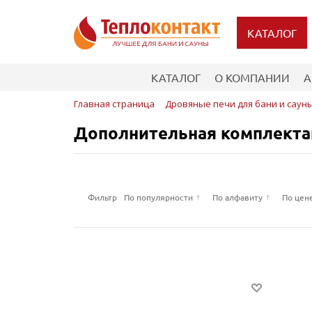
КАТАЛОГ
КАТАЛОГ
О КОМПАНИИ
А
Главная страница
Дровяные печи для бани и саун
Дополнительная комплекта
Фильтр
По популярности
По алфавиту
По цен