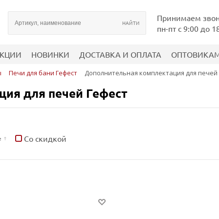
Принимаем зво
пн-пт с 9:00 до 1
КЦИИ
НОВИНКИ
ДОСТАВКА И ОПЛАТА
ОПТОВИКА
ы
Печи для бани Гефест
Дополнительная комплектация для печей
ция для печей Гефест
Со скидкой
е