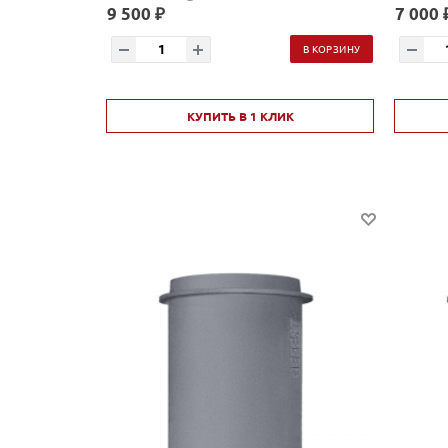
9 500 ₽
7 000 
В КОРЗИНУ
КУПИТЬ В 1 КЛИК