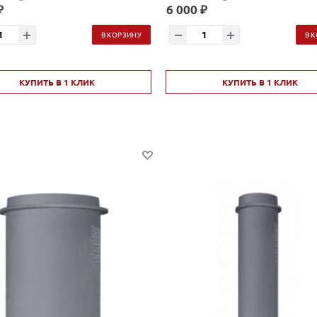
₽
6 000 ₽
В КОРЗИНУ
В 
КУПИТЬ В 1 КЛИК
КУПИТЬ В 1 КЛИК