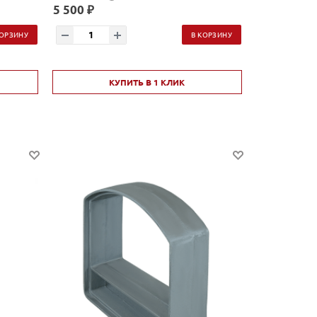
5 500 ₽
КОРЗИНУ
В КОРЗИНУ
КУПИТЬ В 1 КЛИК