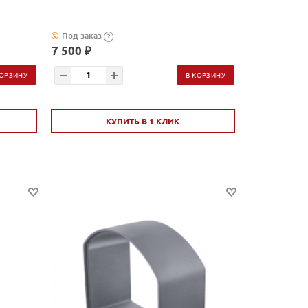
Под заказ
?
7 500 ₽
КОРЗИНУ
В КОРЗИНУ
КУПИТЬ В 1 КЛИК