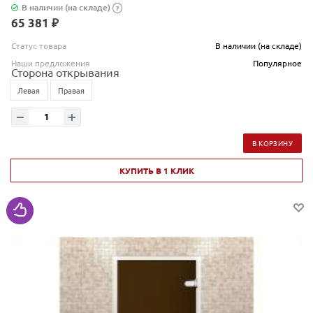
В наличии (на складе)
?
65 381 ₽
Статус товара
В наличии (на складе)
Наши предложения
Популярное
Сторона открывания
Левая
Правая
В КОРЗИНУ
КУПИТЬ В 1 КЛИК