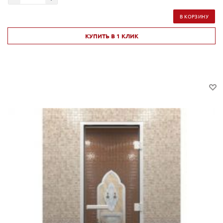
В КОРЗИНУ
КУПИТЬ В 1 КЛИК