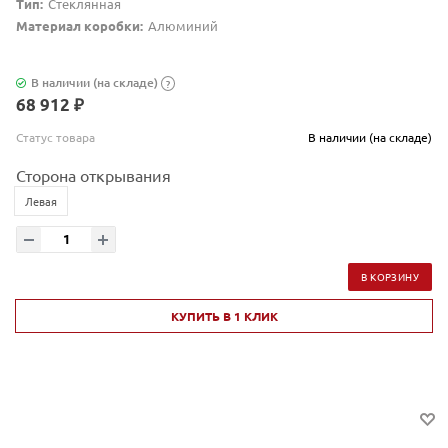
Тип:
Стеклянная
Материал коробки:
Алюминий
В наличии (на складе)
?
68 912 ₽
Статус товара
В наличии (на складе)
Сторона открывания
Левая
В КОРЗИНУ
КУПИТЬ В 1 КЛИК