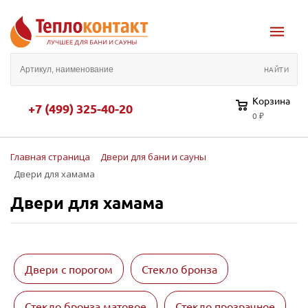
Корзина
+7 (499) 325-40-20
0 ₽
Главная страница
Двери для бани и сауны
Двери для хамама
Двери для хамама
Двери с порогом
Стекло бронза
Стекло бронза матовое
Стекло прозрачное