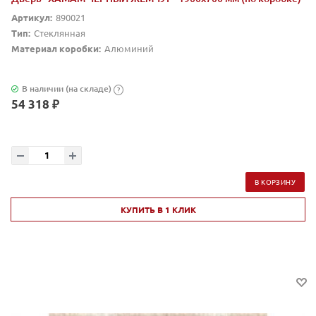
Артикул:
890021
Тип:
Стеклянная
Материал коробки:
Алюминий
В наличии (на складе)
?
54 318 ₽
В КОРЗИНУ
КУПИТЬ В 1 КЛИК