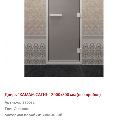
Дверь "ХАМАМ САТИН" 2000х800 мм (по коробке)
Артикул:
870032
Тип:
Стеклянная
Материал коробки:
Алюминий