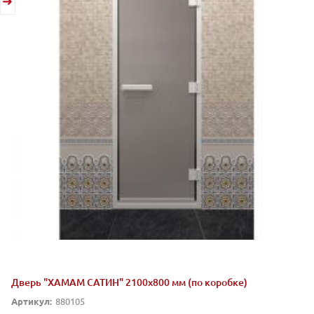
Дверь "ХАМАМ САТИН" 2100х800 мм (по коробке)
Артикул:
880105