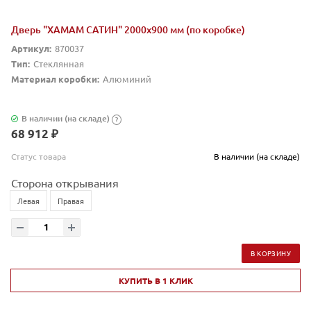
Дверь "ХАМАМ САТИН" 2000х900 мм (по коробке)
Артикул:
870037
Тип:
Стеклянная
Материал коробки:
Алюминий
В наличии (на складе)
?
68 912 ₽
Статус товара
В наличии (на складе)
Сторона открывания
Левая
Правая
В КОРЗИНУ
КУПИТЬ В 1 КЛИК