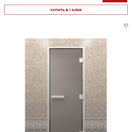
КУПИТЬ В 1 КЛИК