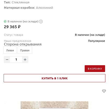
Тип:
Стеклянная
Материал коробки:
Алюминий
В наличии (на складе)
?
29 365 ₽
Статус товара
В наличии (на складе)
Наши предложения
Популярное
Сторона открывания
Левая
Правая
В КОРЗИНУ
КУПИТЬ В 1 КЛИК