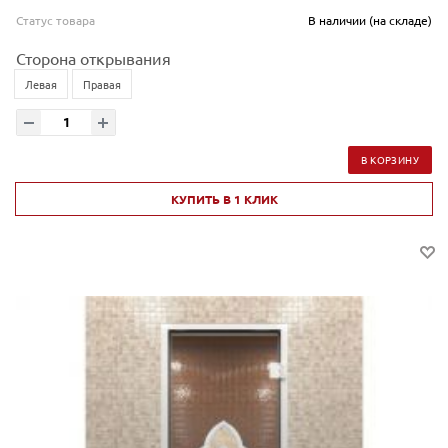
Статус товара
В наличии (на складе)
Сторона открывания
Левая
Правая
В КОРЗИНУ
КУПИТЬ В 1 КЛИК