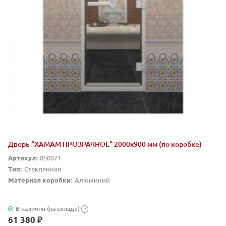
Дверь "ХАМАМ ПРОЗРАЧНОЕ" 2000х900 мм (по коробке)
Артикул:
850071
Тип:
Стеклянная
Материал коробки:
Алюминий
В наличии (на складе)
?
61 380 ₽