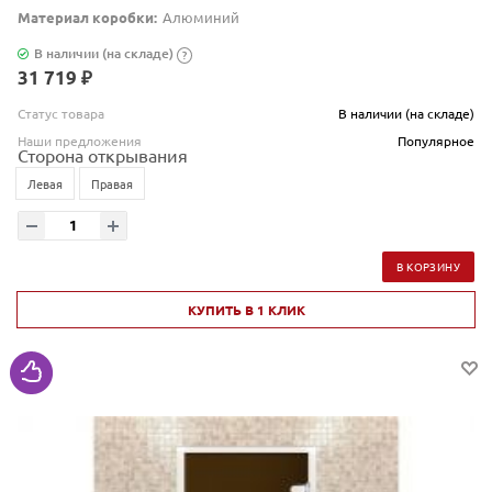
Материал коробки:
Алюминий
В наличии (на складе)
?
31 719 ₽
Статус товара
В наличии (на складе)
Наши предложения
Популярное
Сторона открывания
Левая
Правая
В КОРЗИНУ
КУПИТЬ В 1 КЛИК