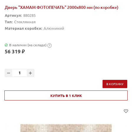
Дверь "ХАМАМ ФОТОПЕЧАТЬ" 2000х800 мм (по коробке)
Артикул:
880285
Тип:
Стеклянная
Материал коробки:
Алюминий
В наличии (на складе)
?
56 319 ₽
В КОРЗИНУ
КУПИТЬ В 1 КЛИК