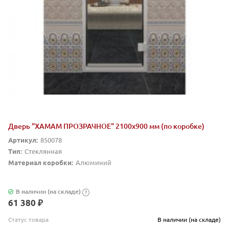
Дверь "ХАМАМ ПРОЗРАЧНОЕ" 2100х900 мм (по коробке)
Артикул:
850078
Тип:
Стеклянная
Материал коробки:
Алюминий
В наличии (на складе)
?
61 380 ₽
Статус товара
В наличии (на складе)