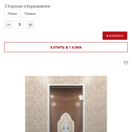
Сторона открывания
Левая
Правая
В КОРЗИНУ
КУПИТЬ В 1 КЛИК