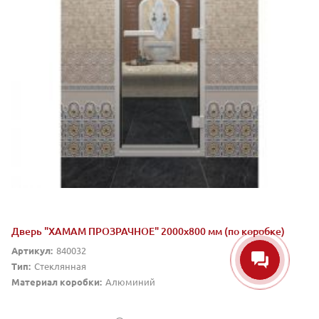
Дверь "ХАМАМ ПРОЗРАЧНОЕ" 2000х800 мм (по коробке)
Артикул:
840032
Тип:
Стеклянная
Материал коробки:
Алюминий