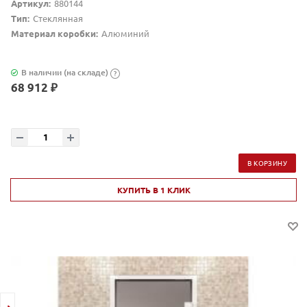
Артикул:
880144
Тип:
Стеклянная
Материал коробки:
Алюминий
В наличии (на складе)
?
68 912 ₽
В КОРЗИНУ
КУПИТЬ В 1 КЛИК