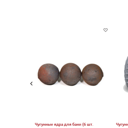
Чугунные ядра для бани (6 шт.
Чугунн