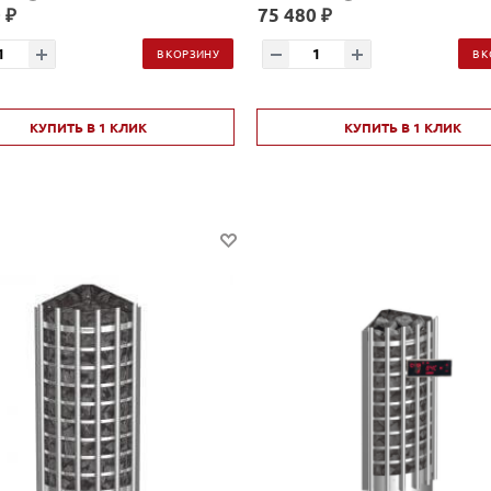
 ₽
75 480 ₽
В КОРЗИНУ
В 
КУПИТЬ В 1 КЛИК
КУПИТЬ В 1 КЛИК