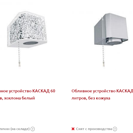
ное устройство КАСКАД 60
Обливное устройство КАСКАД
в, хохлома белый
литров, без кожуха
личии (на складе)
Снят с производства
?
?