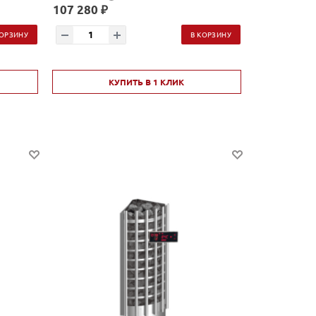
107 280 ₽
КОРЗИНУ
В КОРЗИНУ
КУПИТЬ В 1 КЛИК