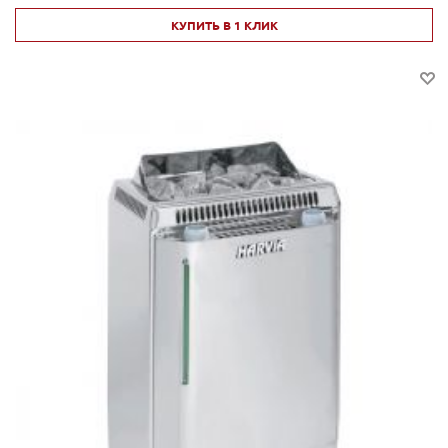
КУПИТЬ В 1 КЛИК