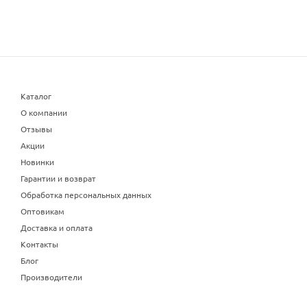
Каталог
О компании
Отзывы
Акции
Новинки
Гарантии и возврат
Обработка персональных данных
Оптовикам
Доставка и оплата
Контакты
Блог
Производители