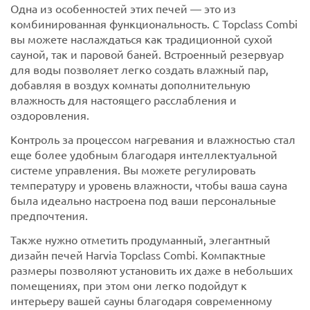
Одна из особенностей этих печей — это из
комбинированная функциональность. С Topclass Combi
вы можете наслаждаться как традиционной сухой
сауной, так и паровой баней. Встроенный резервуар
для воды позволяет легко создать влажный пар,
добавляя в воздух комнаты дополнительную
влажность для настоящего расслабления и
оздоровления.
Контроль за процессом нагревания и влажностью стал
еще более удобным благодаря интеллектуальной
системе управления. Вы можете регулировать
температуру и уровень влажности, чтобы ваша сауна
была идеально настроена под ваши персональные
предпочтения.
Также нужно отметить продуманный, элегантный
дизайн печей Harvia Topclass Combi. Компактные
размеры позволяют установить их даже в небольших
помещениях, при этом они легко подойдут к
интерьеру вашей сауны благодаря современному