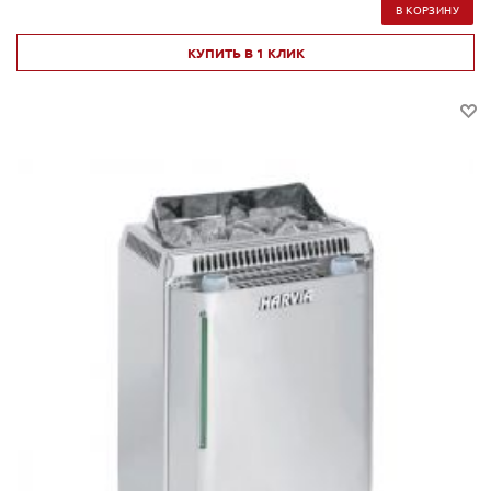
В КОРЗИНУ
КУПИТЬ В 1 КЛИК