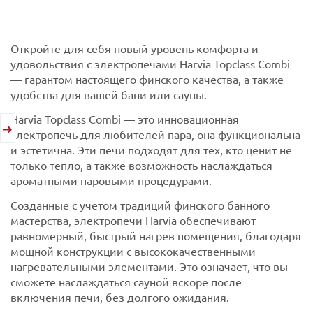
Откройте для себя новый уровень комфорта и
удовольствия с электропечами Harvia Topclass Combi
— гарантом настоящего финского качества, а также
удобства для вашей бани или сауны.
Harvia Topclass Combi — это инновационная
электропечь для любителей пара, она функциональна
и эстетична. Эти печи подходят для тех, кто ценит не
только тепло, а также возможность наслаждаться
ароматными паровыми процедурами.
Созданные с учетом традиций финского банного
мастерства, электропечи Harvia обеспечивают
равномерный, быстрый нагрев помещения, благодаря
мощной конструкции с высококачественными
нагревательными элементами. Это означает, что вы
сможете наслаждаться сауной вскоре после
включения печи, без долгого ожидания.