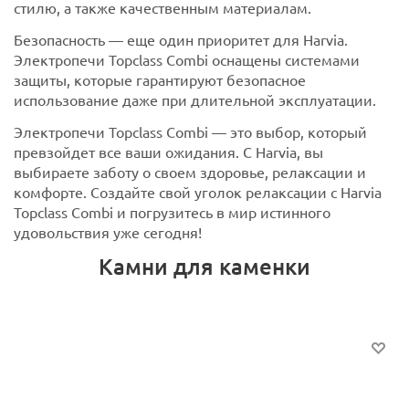
стилю, а также качественным материалам.
Безопасность — еще один приоритет для Harvia.
Электропечи Topclass Combi оснащены системами
защиты, которые гарантируют безопасное
использование даже при длительной эксплуатации.
Электропечи Topclass Combi — это выбор, который
превзойдет все ваши ожидания. С Harvia, вы
выбираете заботу о своем здоровье, релаксации и
комфорте. Создайте свой уголок релаксации с Harvia
Topclass Combi и погрузитесь в мир истинного
удовольствия уже сегодня!
Камни для каменки