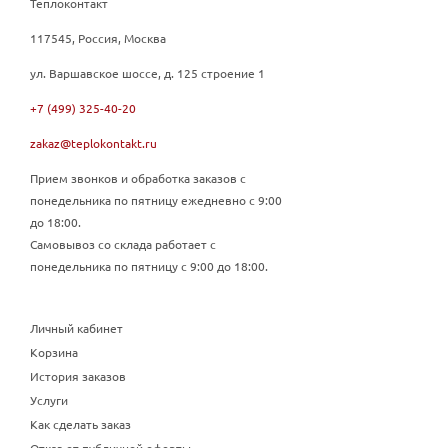
Теплоконтакт
117545, Россия, Москва
ул. Варшавское шоссе, д. 125 строение 1
+7 (499) 325-40-20
zakaz@teplokontakt.ru
Прием звонков и обработка заказов с
понедельника по пятницу ежедневно с 9:00
до 18:00.
Самовывоз со склада работает с
понедельника по пятницу с 9:00 до 18:00.
Личный кабинет
Корзина
История заказов
Услуги
Как сделать заказ
Отказ от публичной оферты