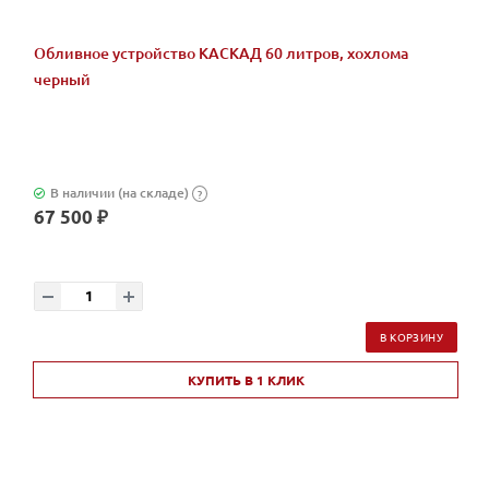
Обливное устройство КАСКАД 60 литров, хохлома
черный
В наличии (на складе)
?
67 500 ₽
В КОРЗИНУ
КУПИТЬ В 1 КЛИК