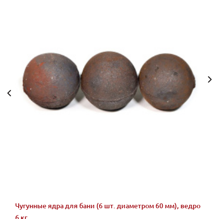
Чугунные ядра для бани (6 шт. диаметром 60 мм), ведро
6 кг