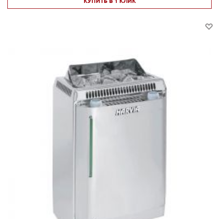
КУПИТЬ В 1 КЛИК