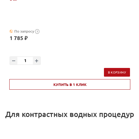
По запросу
?
1 785 ₽
В КОРЗИНУ
КУПИТЬ В 1 КЛИК
Для контрастных водных процедур