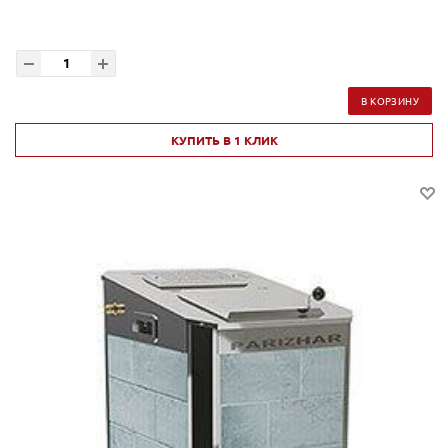
В КОРЗИНУ
КУПИТЬ В 1 КЛИК