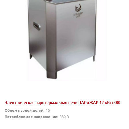
Электрическая паротермальная печь ПАРиЖАР 12 кВт/380
Объем парной до, м³:
16
Потребляемое напряжение:
380 В