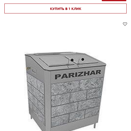
КУПИТЬ В 1 КЛИК