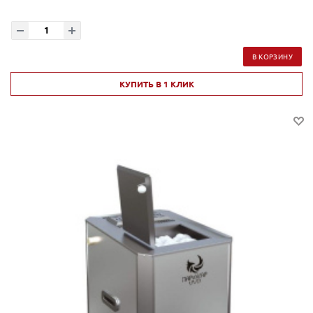
В КОРЗИНУ
КУПИТЬ В 1 КЛИК