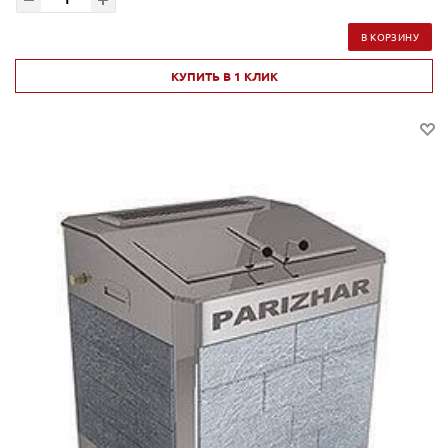
В КОРЗИНУ
КУПИТЬ В 1 КЛИК