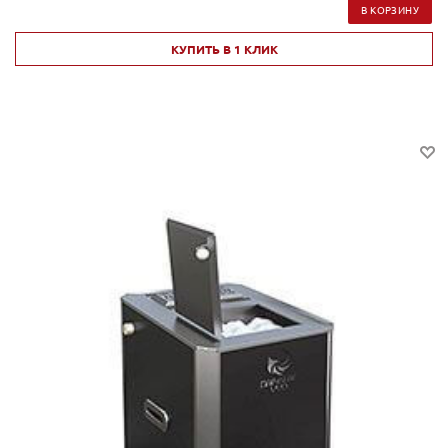
В КОРЗИНУ
КУПИТЬ В 1 КЛИК