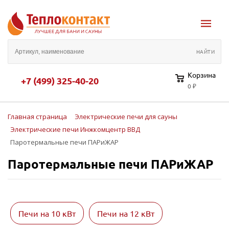
Корзина
+7 (499) 325-40-20
0 ₽
Главная страница
Электрические печи для сауны
Электрические печи Инжкомцентр ВВД
Паротермальные печи ПАРиЖАР
Паротермальные печи ПАРиЖАР
Печи на 10 кВт
Печи на 12 кВт