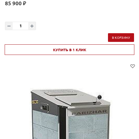
85 900 ₽
В КОРЗИНУ
КУПИТЬ В 1 КЛИК