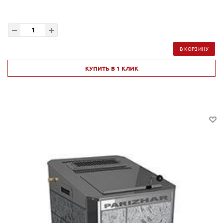
В КОРЗИНУ
КУПИТЬ В 1 КЛИК