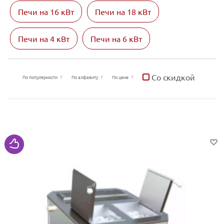
Печи на 16 кВт
Печи на 18 кВт
Печи на 4 кВт
Печи на 6 кВт
Со скидкой
По популярности
По алфавиту
По цене