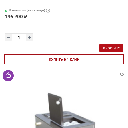
В наличии (на складе)
?
146 200 ₽
В КОРЗИНУ
КУПИТЬ В 1 КЛИК