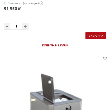
В наличии (на складе)
?
91 950 ₽
В КОРЗИНУ
КУПИТЬ В 1 КЛИК