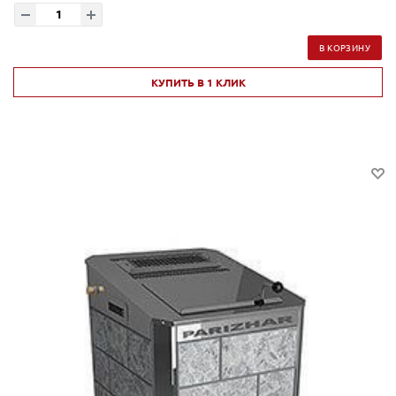
В КОРЗИНУ
КУПИТЬ В 1 КЛИК