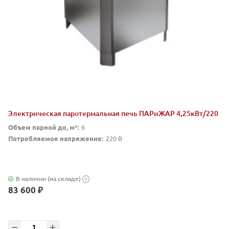
Электрическая паротермальная печь ПАРиЖАР 4,25кВт/220
Объем парной до, м³:
6
Потребляемое напряжение:
220 В
В наличии (на складе)
?
83 600 ₽