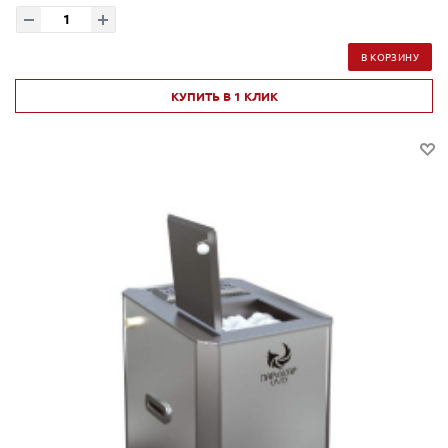
В КОРЗИНУ
КУПИТЬ В 1 КЛИК