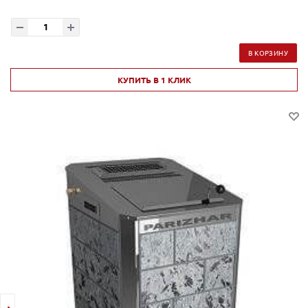
В КОРЗИНУ
КУПИТЬ В 1 КЛИК