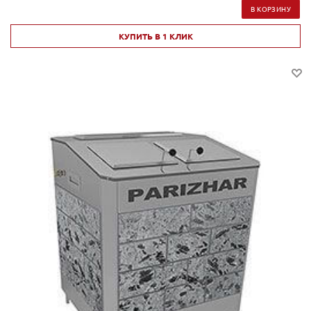
В КОРЗИНУ
КУПИТЬ В 1 КЛИК