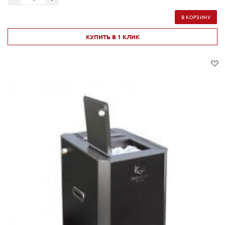
В КОРЗИНУ
КУПИТЬ В 1 КЛИК