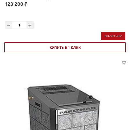
123 200 ₽
В КОРЗИНУ
КУПИТЬ В 1 КЛИК