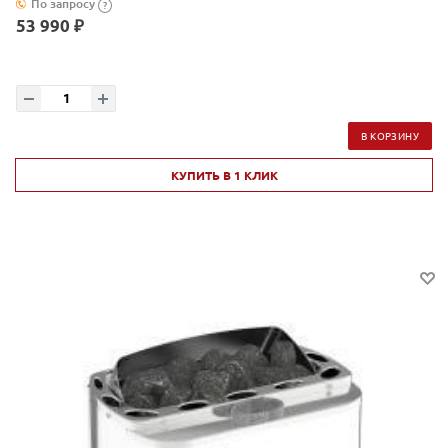
По запросу
?
53 990 ₽
В КОРЗИНУ
КУПИТЬ В 1 КЛИК