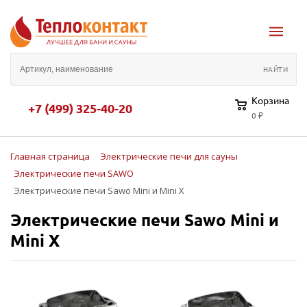
Корзина
+7 (499) 325-40-20
0 ₽
Главная страница
Электрические печи для сауны
Электрические печи SAWO
Электрические печи Sawo Mini и Mini X
Электрические печи Sawo Mini и
Mini X