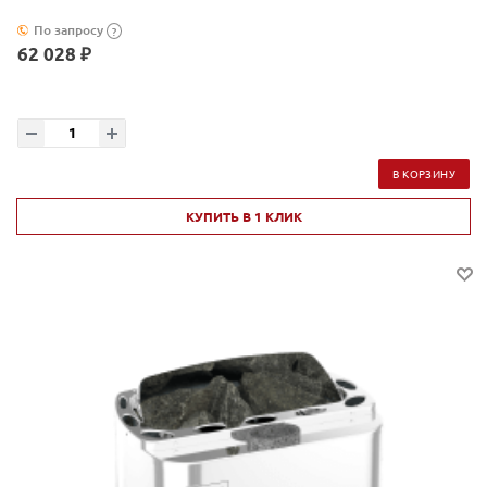
По запросу
?
62 028 ₽
В КОРЗИНУ
КУПИТЬ В 1 КЛИК