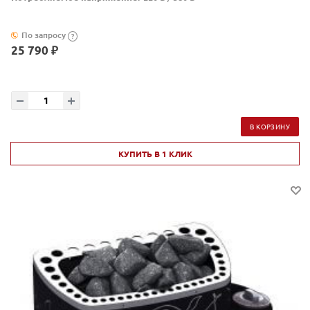
По запросу
?
25 790 ₽
В КОРЗИНУ
КУПИТЬ В 1 КЛИК