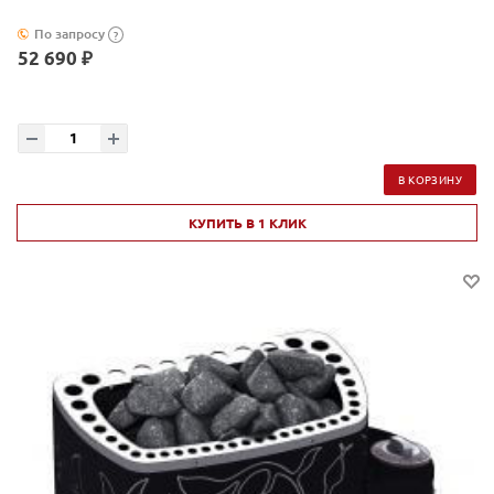
По запросу
?
52 690 ₽
В КОРЗИНУ
КУПИТЬ В 1 КЛИК