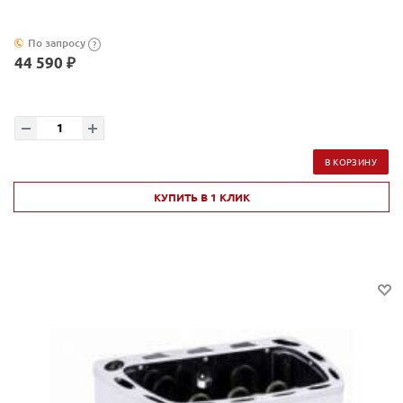
По запросу
?
44 590 ₽
В КОРЗИНУ
КУПИТЬ В 1 КЛИК