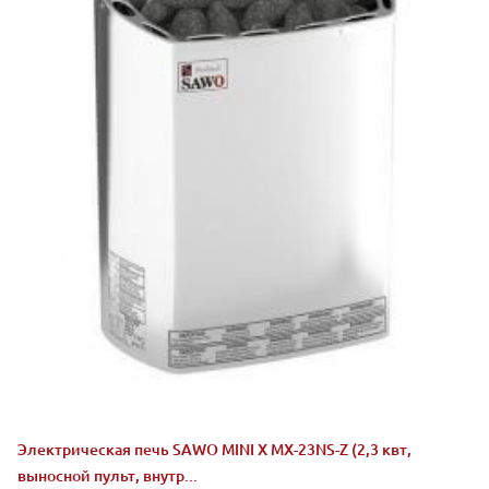
Электрическая печь SAWO MINI X MX-23NS-Z (2,3 квт,
выносной пульт, внутр...