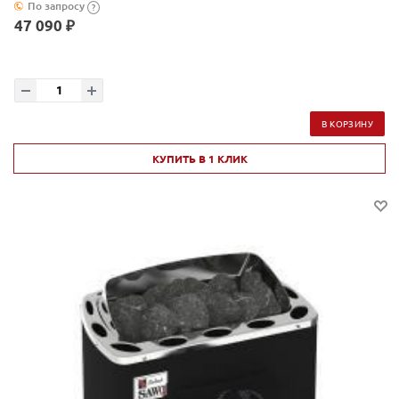
По запросу
?
47 090 ₽
В КОРЗИНУ
КУПИТЬ В 1 КЛИК