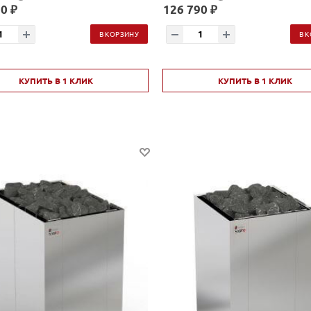
0 ₽
126 790 ₽
В КОРЗИНУ
В 
КУПИТЬ В 1 КЛИК
КУПИТЬ В 1 КЛИК