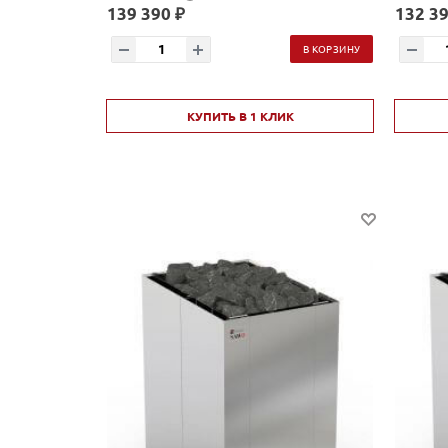
139 390 ₽
132 39
В КОРЗИНУ
КУПИТЬ В 1 КЛИК