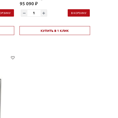
95 090 ₽
КОРЗИНУ
В КОРЗИНУ
КУПИТЬ В 1 КЛИК