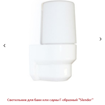
Светильник для бани или сауны Г-образный "Slender''