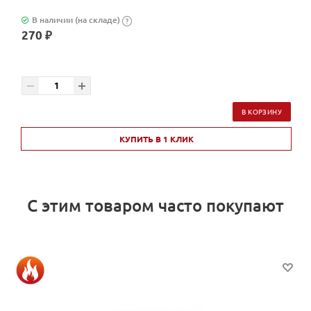
В наличии (на складе)
?
270 ₽
В КОРЗИНУ
КУПИТЬ В 1 КЛИК
С этим товаром часто покупают