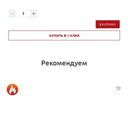
В КОРЗИНУ
КУПИТЬ В 1 КЛИК
Рекомендуем