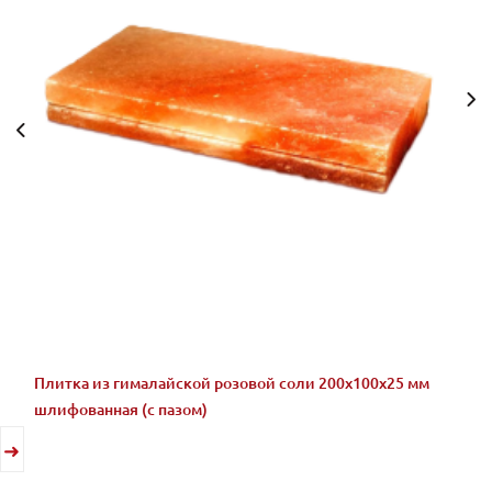
Плитка из гималайской розовой соли 200x100x25 мм
шлифованная (с пазом)