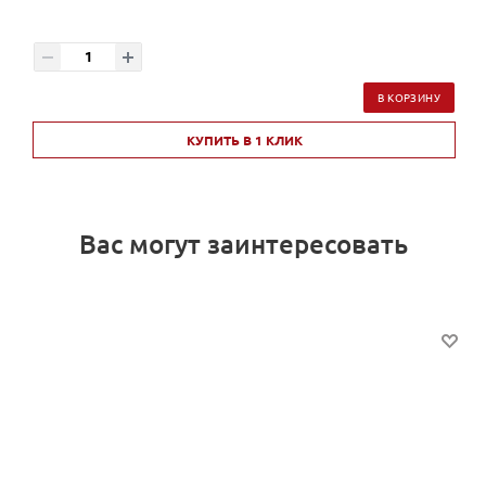
В КОРЗИНУ
КУПИТЬ В 1 КЛИК
Вас могут заинтересовать