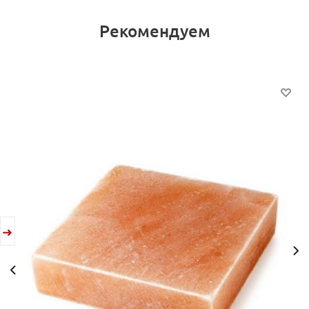
Рекомендуем