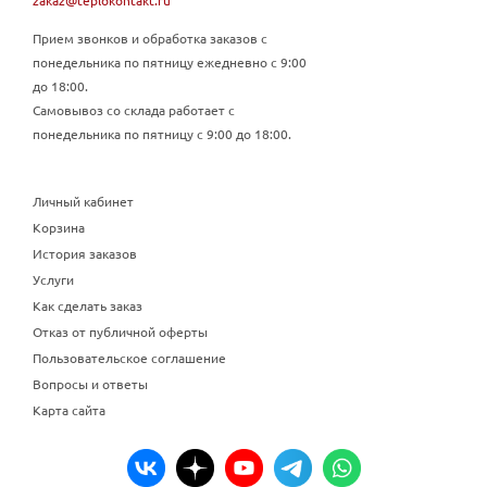
zakaz@teplokontakt.ru
Прием звонков и обработка заказов с
понедельника по пятницу ежедневно с 9:00
до 18:00.
Самовывоз со склада работает с
понедельника по пятницу с 9:00 до 18:00.
Личный кабинет
Корзина
История заказов
Услуги
Как сделать заказ
Отказ от публичной оферты
Пользовательское соглашение
Вопросы и ответы
Карта сайта