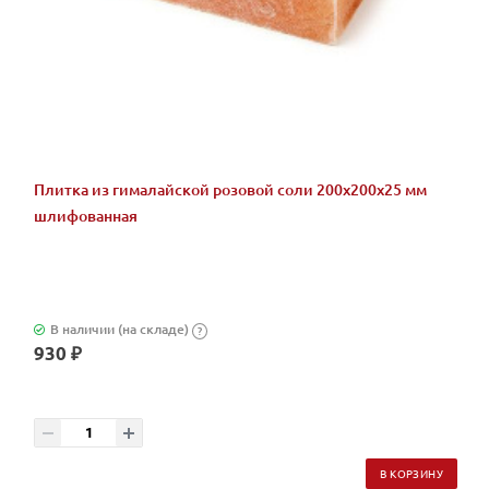
Плитка из гималайской розовой соли 200x200x25 мм
шлифованная
В наличии (на складе)
?
930 ₽
В КОРЗИНУ