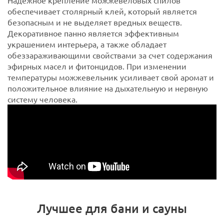
обеспечивает столярный клей, который является
безопасным и не выделяет вредных веществ.
Декоративное панно является эффективным
украшением интерьера, а также обладает
обеззараживающими свойствами за счет содержания
эфирных масел и фитонцидов. При изменении
температуры можжевельник усиливает свой аромат и
положительное влияние на дыхательную и нервную
систему человека.
Лучшее для бани и сауны