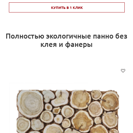
КУПИТЬ В 1 КЛИК
Полностью экологичные панно без
клея и фанеры