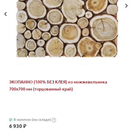
ЭКОПАННО (100% БЕЗ КЛЕЯ) из можжевельника
700х700 мм (торцованный край)
В наличии (на складе)
?
6 930 ₽