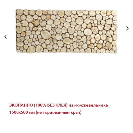
ЭКОПАННО (100% БЕЗ КЛЕЯ) из можжевельника
1500х500 мм (не торцованный край)