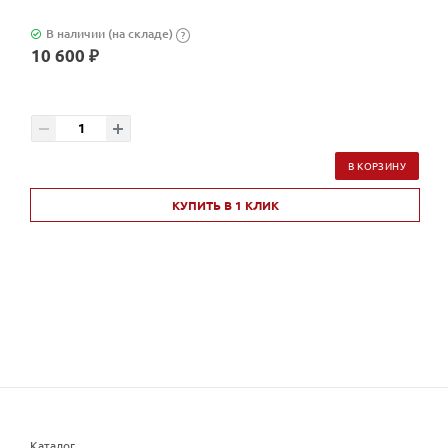
В наличии (на складе)
?
10 600 ₽
В КОРЗИНУ
КУПИТЬ В 1 КЛИК
Каталог