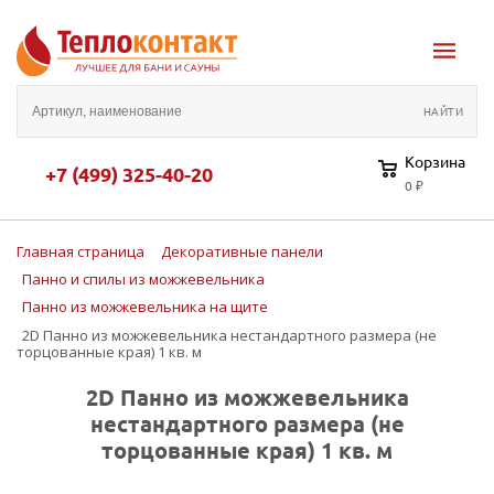
Корзина
+7 (499) 325-40-20
0 ₽
Главная страница
Декоративные панели
Панно и спилы из можжевельника
Панно из можжевельника на щите
2D Панно из можжевельника нестандартного размера (не
торцованные края) 1 кв. м
2D Панно из можжевельника
нестандартного размера (не
торцованные края) 1 кв. м