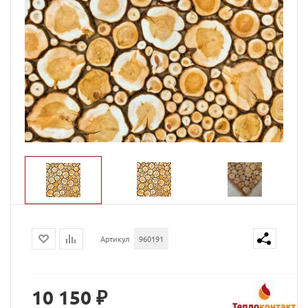
Артикул
960191
10 150 ₽