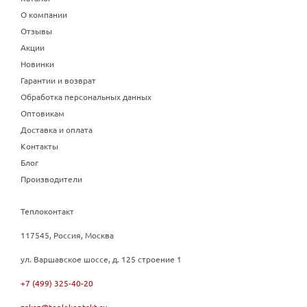
О компании
Отзывы
Акции
Новинки
Гарантии и возврат
Обработка персональных данных
Оптовикам
Доставка и оплата
Контакты
Блог
Производители
Теплоконтакт
117545, Россия, Москва
ул. Варшавское шоссе, д. 125 строение 1
+7 (499) 325-40-20