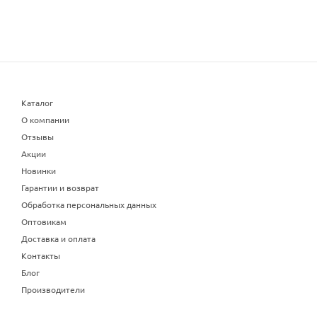
Каталог
О компании
Отзывы
Акции
Новинки
Гарантии и возврат
Обработка персональных данных
Оптовикам
Доставка и оплата
Контакты
Блог
Производители