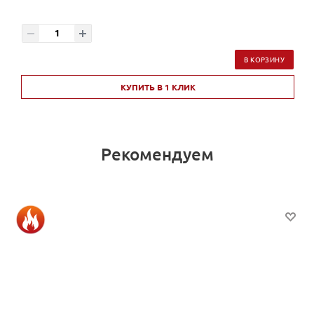
В КОРЗИНУ
КУПИТЬ В 1 КЛИК
Рекомендуем