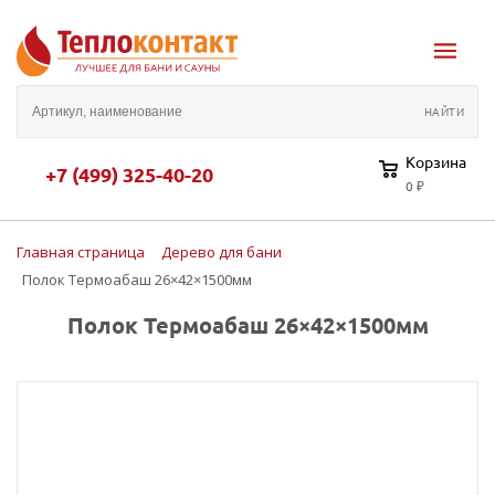
Корзина
+7 (499) 325-40-20
0 ₽
Главная страница
Дерево для бани
Полок Термоабаш 26×42×1500мм
Полок Термоабаш 26×42×1500мм