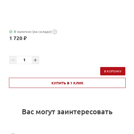
В наличии (на складе)
?
1 720 ₽
В КОРЗИНУ
КУПИТЬ В 1 КЛИК
Вас могут заинтересовать