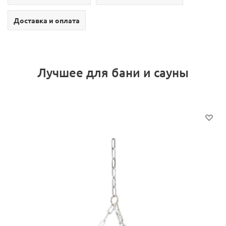
Доставка и оплата
Лучшее для бани и сауны