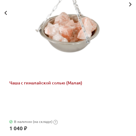
Чаша с гималайской солью (Малая)
В наличии (на складе)
?
1 040 ₽