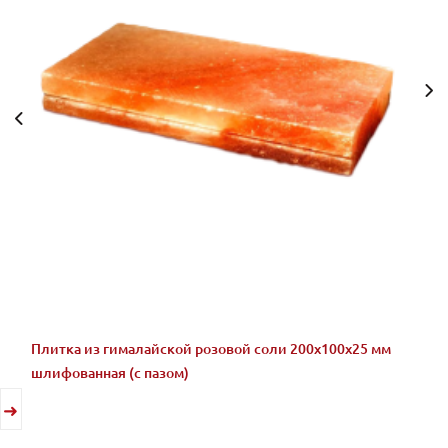
Плитка из гималайской розовой соли 200x100x25 мм
шлифованная (с пазом)