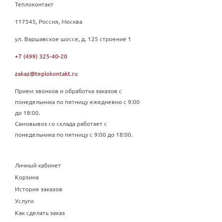
Теплоконтакт
117545, Россия, Москва
ул. Варшавское шоссе, д. 125 строение 1
+7 (499) 325-40-20
zakaz@teplokontakt.ru
Прием звонков и обработка заказов с
понедельника по пятницу ежедневно с 9:00
до 18:00.
Самовывоз со склада работает с
понедельника по пятницу с 9:00 до 18:00.
Личный кабинет
Корзина
История заказов
Услуги
Как сделать заказ