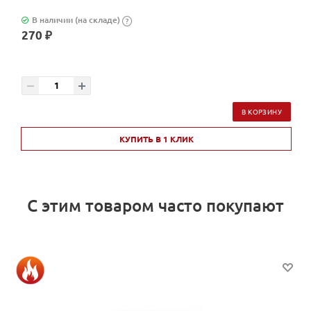
В наличии (на складе)
?
270 ₽
В КОРЗИНУ
КУПИТЬ В 1 КЛИК
С этим товаром часто покупают