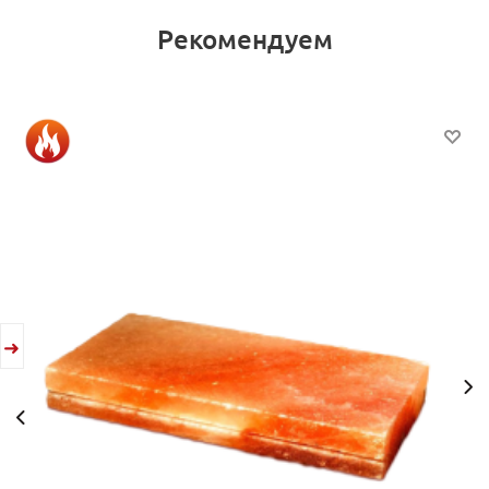
Рекомендуем