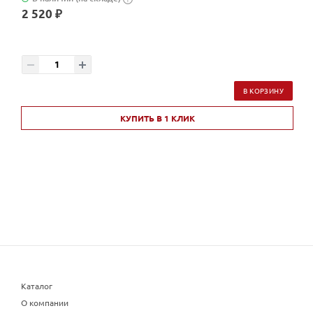
2 520 ₽
В КОРЗИНУ
КУПИТЬ В 1 КЛИК
Каталог
О компании