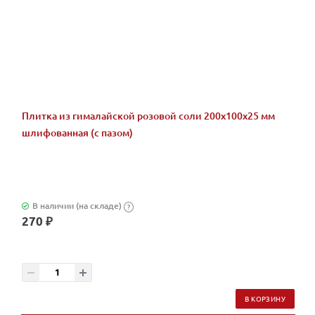
Плитка из гималайской розовой соли 200x100x25 мм
шлифованная (с пазом)
В наличии (на складе)
?
270 ₽
В КОРЗИНУ