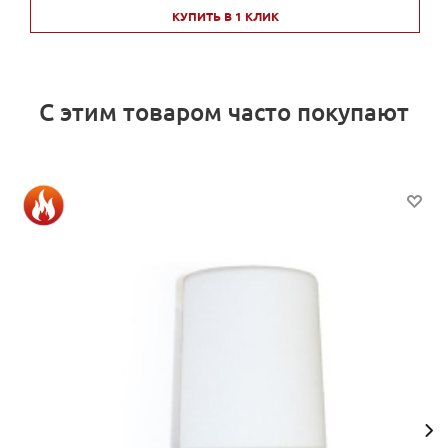
КУПИТЬ В 1 КЛИК
С этим товаром часто покупают