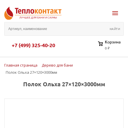
Корзина
+7 (499) 325-40-20
0 ₽
Главная страница
Дерево для бани
Полок Ольха 27×120×3000мм
Полок Ольха 27×120×3000мм