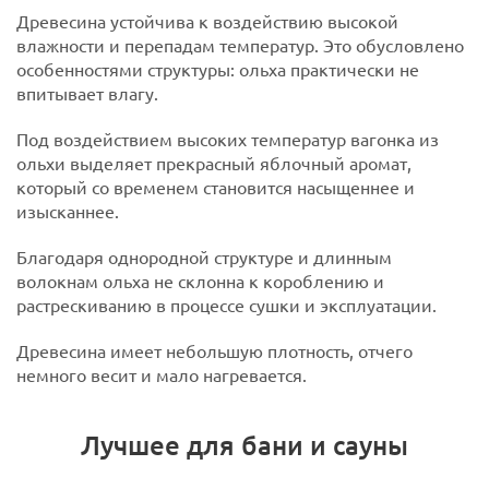
Древесина устойчива к воздействию высокой
влажности и перепадам температур. Это обусловлено
особенностями структуры: ольха практически не
впитывает влагу.
Под воздействием высоких температур вагонка из
ольхи выделяет прекрасный яблочный аромат,
который со временем становится насыщеннее и
изысканнее.
Благодаря однородной структуре и длинным
волокнам ольха не склонна к короблению и
растрескиванию в процессе сушки и эксплуатации.
Древесина имеет небольшую плотность, отчего
немного весит и мало нагревается.
Лучшее для бани и сауны