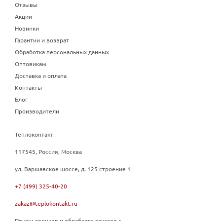
Отзывы
Акции
Новинки
Гарантии и возврат
Обработка персональных данных
Оптовикам
Доставка и оплата
Контакты
Блог
Производители
Теплоконтакт
117545, Россия, Москва
ул. Варшавское шоссе, д. 125 строение 1
+7 (499) 325-40-20
zakaz@teplokontakt.ru
Прием звонков и обработка заказов с