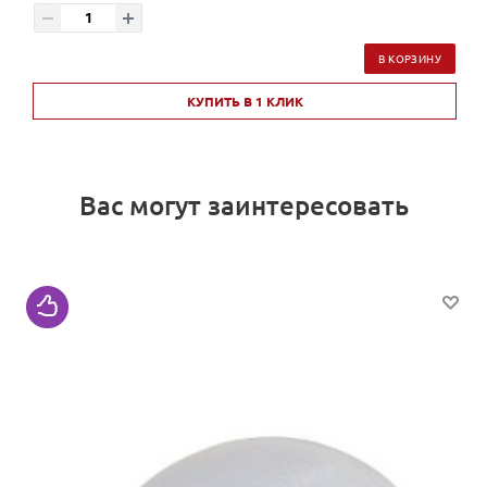
В КОРЗИНУ
КУПИТЬ В 1 КЛИК
Вас могут заинтересовать