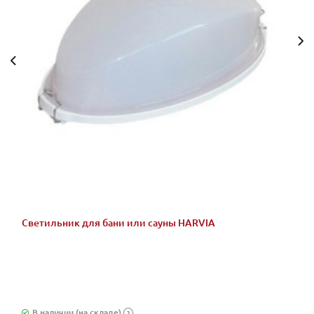
Светильник для бани или сауны HARVIA
В наличии (на складе)
?