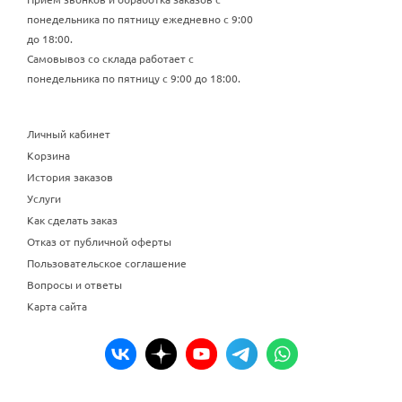
понедельника по пятницу ежедневно с 9:00
до 18:00.
Самовывоз со склада работает с
понедельника по пятницу с 9:00 до 18:00.
Личный кабинет
Корзина
История заказов
Услуги
Как сделать заказ
Отказ от публичной оферты
Пользовательское соглашение
Вопросы и ответы
Карта сайта