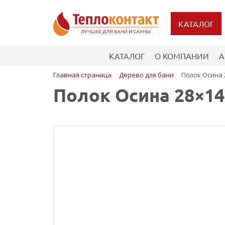
КАТАЛОГ
КАТАЛОГ
О КОМПАНИИ
А
Главная страница
Дерево для бани
Полок Осина 
Полок Осина 28×1