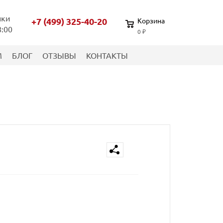
нки
+7 (499) 325-40-20
Корзина
8:00
0 ₽
М
БЛОГ
ОТЗЫВЫ
КОНТАКТЫ