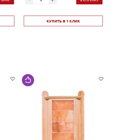
КУПИТЬ В 1 КЛИК