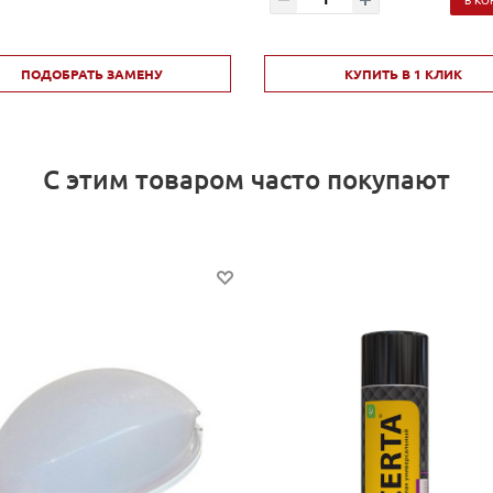
ПОДОБРАТЬ ЗАМЕНУ
КУПИТЬ В 1 КЛИК
С этим товаром часто покупают