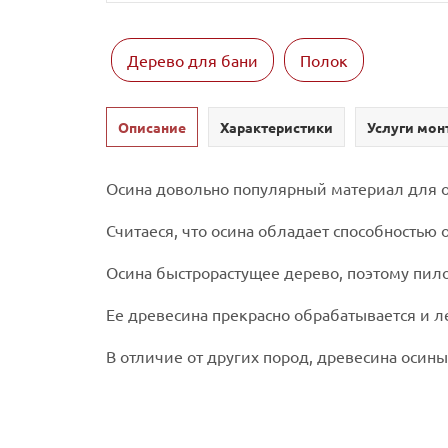
Дерево для бани
Полок
Описание
Характеристики
Услуги мон
Осина довольно популярный материал для 
Считаеся, что осина обладает способностью
Осина быстрорастущее дерево, поэтому пил
Ее древесина прекрасно обрабатывается и лег
В отличие от других пород, древесина оси