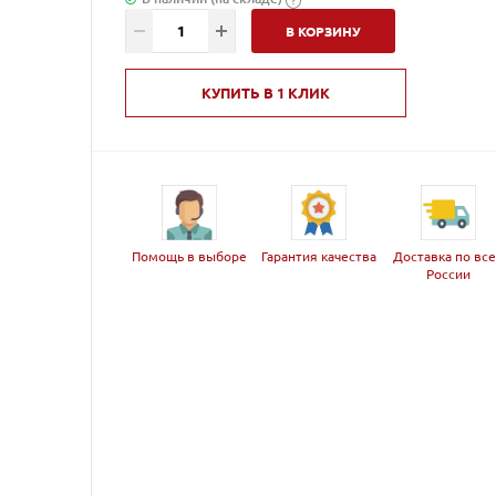
В КОРЗИНУ
КУПИТЬ В 1 КЛИК
Помощь в выборе
Гарантия качества
Доставка по вс
России