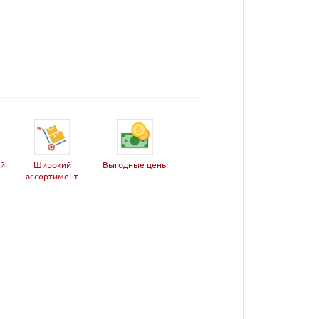
ей
Широкий
Выгодные цены
ассортимент