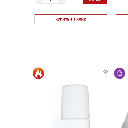
КУПИТЬ В 1 КЛИК