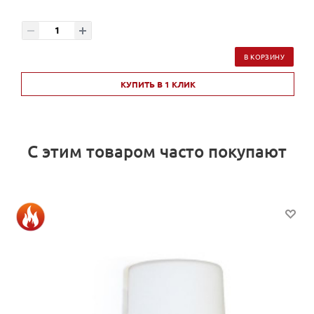
В КОРЗИНУ
КУПИТЬ В 1 КЛИК
С этим товаром часто покупают