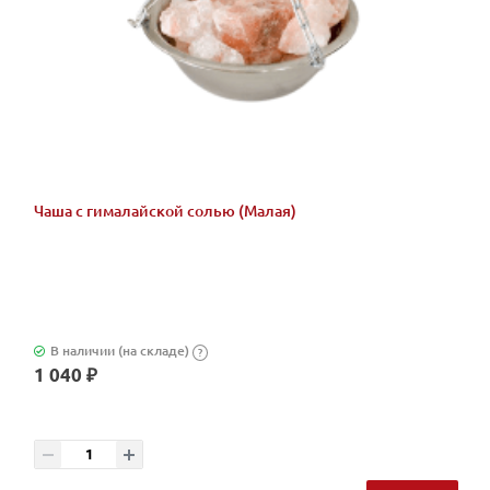
Чаша с гималайской солью (Малая)
В наличии (на складе)
?
1 040 ₽