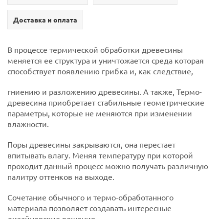
Доставка и оплата
В процессе термической обработки древесины
меняется ее структура и уничтожается среда которая
способствует появлению грибка и, как следствие,
гниению и разложению древесины. А также, Термо-
древесина приобретает стабильные геометрические
параметры, которые не меняются при изменении
влажности.
Поры древесины закрываются, она перестает
впитывать влагу. Меняя температуру при которой
проходит данный процесс можно получать различную
палитру оттенков на выходе.
Сочетание обычного и термо-обработанного
материала позволяет создавать интересные
дизайнерские решения.