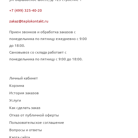
+7 (499) 325-40-20
zakaz@teplokontakt.ru
Прием звонков и обработка заказов с
понедельника по пятницу ежедневно с 9:00
до 18:00.
Самовывоз со склада работает с
понедельника по пятницу с 9:00 до 18:00.
Личный кабинет
Корзина
История заказов
Услуги
Как сделать заказ
Отказ от публичной оферты
Пользовательское соглашение
Вопросы и ответы
Карта сайта