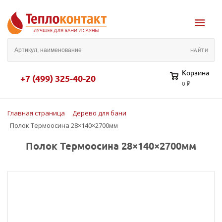
Корзина
+7 (499) 325-40-20
0 ₽
Главная страница
Дерево для бани
Полок Термоосина 28×140×2700мм
Полок Термоосина 28×140×2700мм