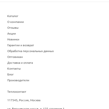
Каталог
О компании
Отзывы
Акции
Новинки
Гарантии и возврат
Обработка персональных данных
Оптовикам
Доставка и оплата
Контакты
Блог
Производители
Теплоконтакт
117545, Россия, Москва
ул. Варшавское шоссе, д. 125 строение 1