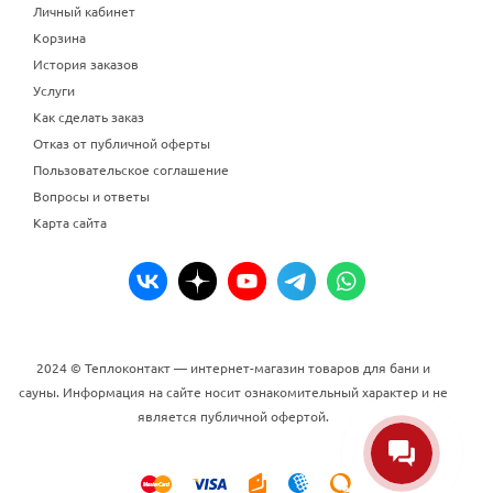
Личный кабинет
Корзина
История заказов
Услуги
Как сделать заказ
Отказ от публичной оферты
Пользовательское соглашение
Вопросы и ответы
Карта сайта
2024 © Теплоконтакт — интернет-магазин товаров для бани и
сауны. Информация на сайте носит ознакомительный характер и не
является публичной офертой.