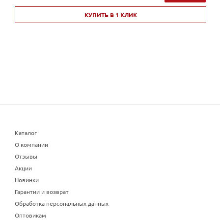
КУПИТЬ В 1 КЛИК
Каталог
О компании
Отзывы
Акции
Новинки
Гарантии и возврат
Обработка персональных данных
Оптовикам