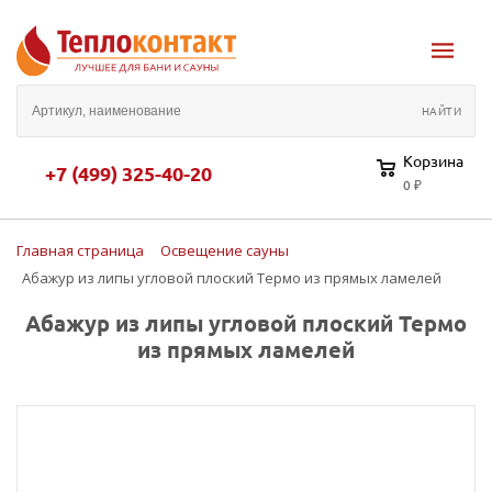
Корзина
+7 (499) 325-40-20
0 ₽
Главная страница
Освещение сауны
Абажур из липы угловой плоский Термо из прямых ламелей
Абажур из липы угловой плоский Термо
из прямых ламелей