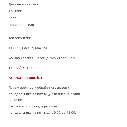
Доставка и оплата
Контакты
Блог
Производители
Теплоконтакт
117545, Россия, Москва
ул. Варшавское шоссе, д. 125 строение 1
+7 (499) 325-40-20
zakaz@teplokontakt.ru
Прием звонков и обработка заказов с
понедельника по пятницу ежедневно с 9:00
до 18:00.
Самовывоз со склада работает с
понедельника по пятницу с 9:00 до 18:00.