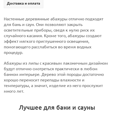
Доставка и оплата
Настенные деревянные абажуры отлично подходят
для бань и саун. Они позволяют закрыть
осветительные приборы, сведя к нулю риск их
случайного касания. Кроме того, абажуры создают
эффект мягкого приглушенного освещения,
помогающего расслабиться во время водных
процедур.
Абажуры из липы с красивым лаконичным дизайном
будут отлично смотреться практически в любом
банном интерьере. Дерево этой породы достаточно
хорошо переносит перепады влажности и
температуры, а значит, изделие из него прослужит
много лет.
Лучшее для бани и сауны