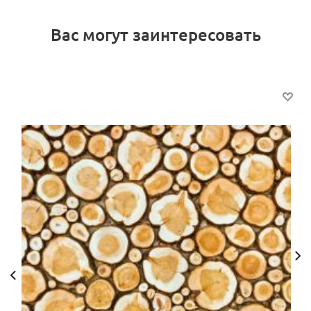
Вас могут заинтересовать