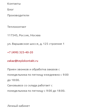
Контакты
Блог
Производители
Теплоконтакт
117545, Россия, Москва
ул. Варшавское шоссе, д. 125 строение 1
+7 (499) 325-40-20
zakaz@teplokontakt.ru
Прием звонков и обработка заказов с
понедельника по пятницу ежедневно с 9:00
до 18:00.
Самовывоз со склада работает с
понедельника по пятницу с 9:00 до 18:00.
Личный кабинет