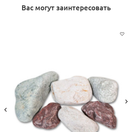
Вас могут заинтересовать