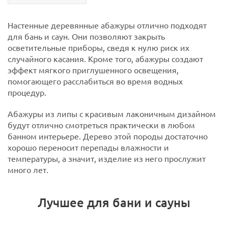
Настенные деревянные абажуры отлично подходят
для бань и саун. Они позволяют закрыть
осветительные приборы, сведя к нулю риск их
случайного касания. Кроме того, абажуры создают
эффект мягкого приглушенного освещения,
помогающего расслабиться во время водных
процедур.
Абажуры из липы с красивым лаконичным дизайном
будут отлично смотреться практически в любом
банном интерьере. Дерево этой породы достаточно
хорошо переносит перепады влажности и
температуры, а значит, изделие из него прослужит
много лет.
Лучшее для бани и сауны