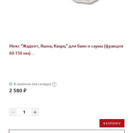
Микс "Жадеит, Яшма, Кварц" для бани и сауны (фракция
60-150 мм)...
В наличии (на складе)
?
2 580 ₽
В КОРЗИНУ