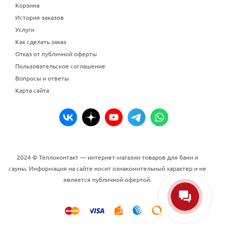
Корзина
История заказов
Услуги
Как сделать заказ
Отказ от публичной оферты
Пользовательское соглашение
Вопросы и ответы
Карта сайта
2024 © Теплоконтакт — интернет-магазин товаров для бани и
сауны. Информация на сайте носит ознакомительный характер и не
является публичной офертой.