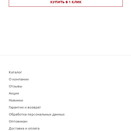
КУПИТЬ В 1 КЛИК
Каталог
О компании
Отзывы
Акции
Новинки
Гарантии и возврат
Обработка персональных данных
Оптовикам
Доставка и оплата