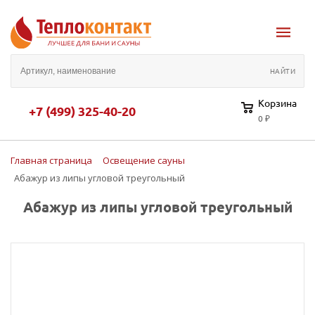
Корзина
+7 (499) 325-40-20
0 ₽
Главная страница
Освещение сауны
Абажур из липы угловой треугольный
Абажур из липы угловой треугольный