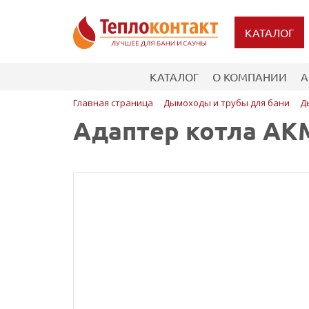
КАТАЛОГ
КАТАЛОГ
О КОМПАНИИ
А
Главная страница
Дымоходы и трубы для бани
Д
Адаптер котла АКМ