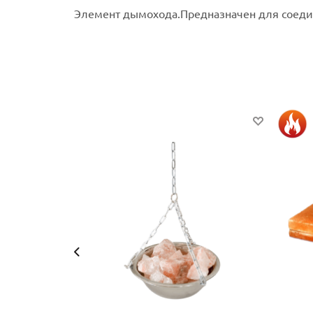
Элемент дымохода.Предназначен для соеди