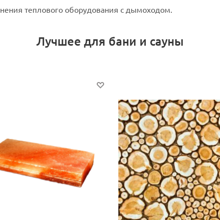
нения теплового оборудования с дымоходом.
Лучшее для бани и сауны