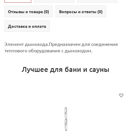
Отзывы о товаре (
0
)
Вопросы и ответы (
0
)
Доставка и оплата
Элемент дымохода.Предназначен для соединения
теплового оборудования с дымоходом.
Лучшее для бани и сауны