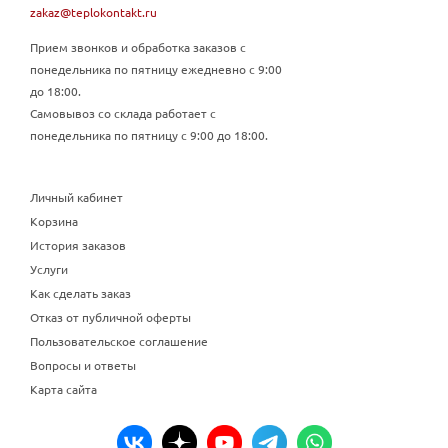
zakaz@teplokontakt.ru
Прием звонков и обработка заказов с
понедельника по пятницу ежедневно с 9:00
до 18:00.
Самовывоз со склада работает с
понедельника по пятницу с 9:00 до 18:00.
Личный кабинет
Корзина
История заказов
Услуги
Как сделать заказ
Отказ от публичной оферты
Пользовательское соглашение
Вопросы и ответы
Карта сайта