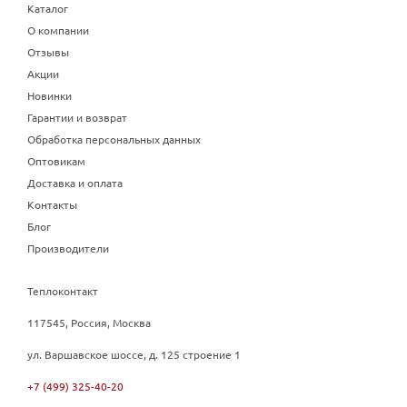
Каталог
О компании
Отзывы
Акции
Новинки
Гарантии и возврат
Обработка персональных данных
Оптовикам
Доставка и оплата
Контакты
Блог
Производители
Теплоконтакт
117545, Россия, Москва
ул. Варшавское шоссе, д. 125 строение 1
+7 (499) 325-40-20