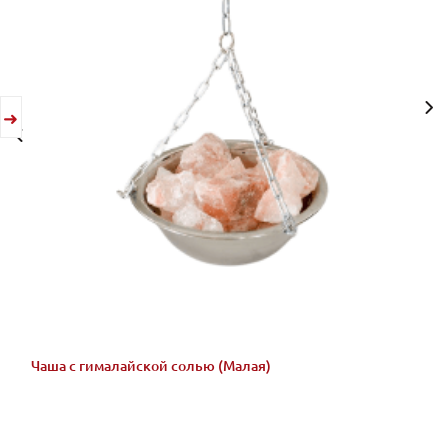
Чаша с гималайской солью (Малая)