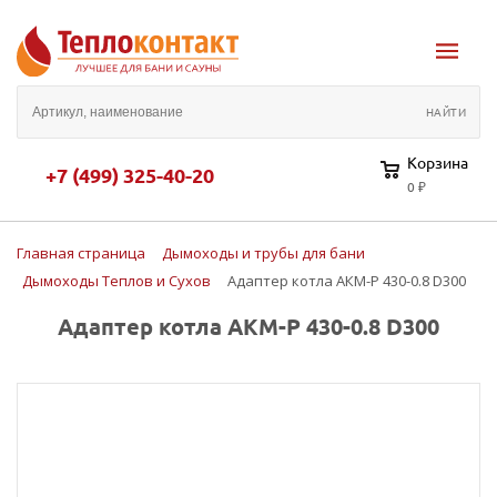
Корзина
+7 (499) 325-40-20
0 ₽
Главная страница
Дымоходы и трубы для бани
Дымоходы Теплов и Сухов
Адаптер котла АКМ-Р 430-0.8 D300
Адаптер котла АКМ-Р 430-0.8 D300