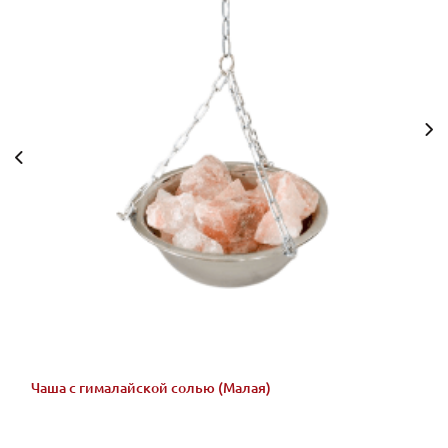
Чаша с гималайской солью (Малая)