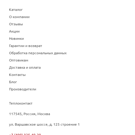
Каталог
О компании
Отзывы
Акции
Новинки
Гарантии и возврат
Обработка персональных данных
Оптовикам
Доставка и оплата
Контакты
Блог
Производители
Теплоконтакт
117545, Россия, Москва
ул. Варшавское шоссе, д. 125 строение 1
+7 (499) 325-40-20