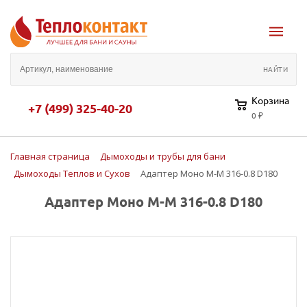
Корзина
+7 (499) 325-40-20
0 ₽
Главная страница
Дымоходы и трубы для бани
Дымоходы Теплов и Сухов
Адаптер Моно М-М 316-0.8 D180
Адаптер Моно М-М 316-0.8 D180