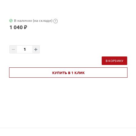
В наличии (на складе)
?
1 040 ₽
В КОРЗИНУ
КУПИТЬ В 1 КЛИК