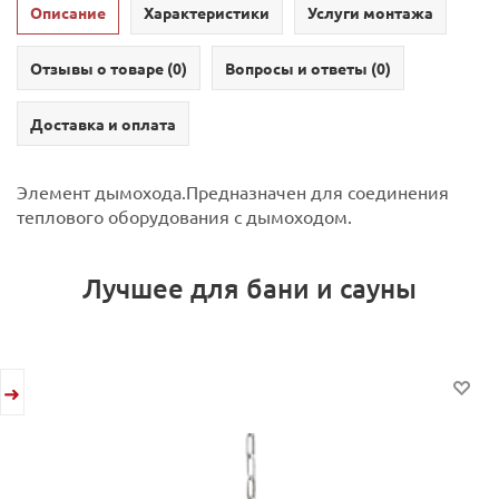
Описание
Характеристики
Услуги монтажа
Отзывы о товаре (
0
)
Вопросы и ответы (
0
)
Доставка и оплата
Элемент дымохода.Предназначен для соединения
теплового оборудования с дымоходом.
Лучшее для бани и сауны