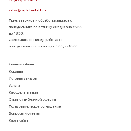
zakaz@teplokontakt.ru
Прием звонков и обработка заказов с
понедельника по пятницу ежедневно с 9:00
до 18:00.
Самовывоз со склада работает с
понедельника по пятницу с 9:00 до 18:00.
Личный кабинет
Корзина
История заказов
Услуги
Как сделать заказ
Отказ от публичной оферты
Пользовательское соглашение
Вопросы и ответы
Карта сайта