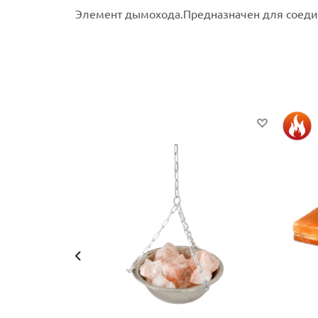
Элемент дымохода.Предназначен для соеди