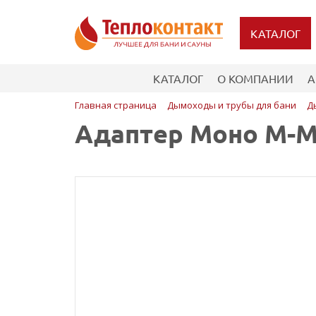
КАТАЛОГ
КАТАЛОГ
О КОМПАНИИ
А
Главная страница
Дымоходы и трубы для бани
Д
Адаптер Моно М-М 4