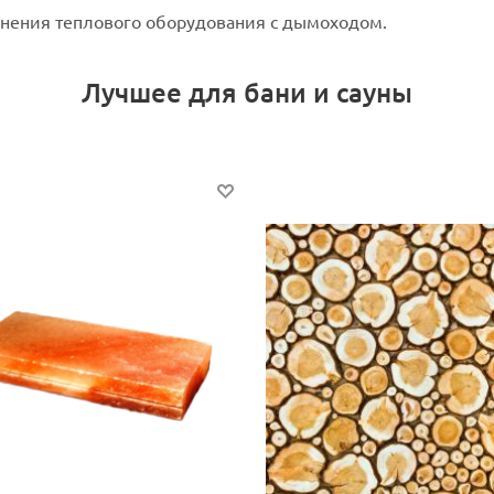
нения теплового оборудования с дымоходом.
Лучшее для бани и сауны