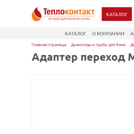
КАТАЛОГ
КАТАЛОГ
О КОМПАНИИ
А
Главная страница
Дымоходы и трубы для бани
Д
Адаптер переход М