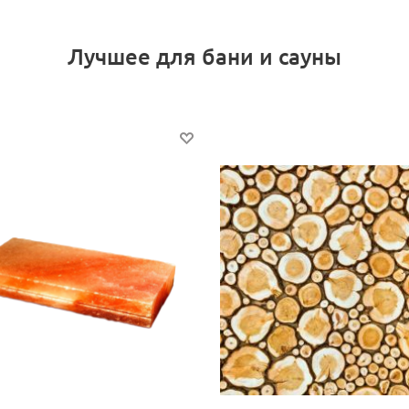
Лучшее для бани и сауны