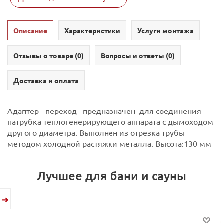
Описание
Характеристики
Услуги монтажа
Отзывы о товаре (
0
)
Вопросы и ответы (
0
)
Доставка и оплата
Адаптер - переход предназначен для соединения
патрубка теплогенерирующего аппарата с дымоходом
другого диаметра.
Выполнен из отрезка трубы
методом холодной растяжки металла.
Высота:130 мм
Лучшее для бани и сауны