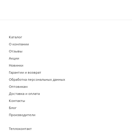
Каталог
О компании
Отзывы
Акции
Новинки
Гарантии и возврат
Обработка персональных данных
Оптовикам
Доставка и оплата
Контакты
Блог
Производители
Теплоконтакт