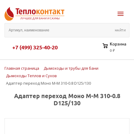
Корзина
+7 (499) 325-40-20
0 ₽
Главная страница
Дымоходы и трубы для бани
Дымоходы Теплов и Сухов
Адаптер переход Моно М-М 310-0.8 D125/130
Адаптер переход Моно М-М 310-0.8
D125/130