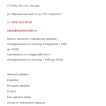
117545, Россия, Москва
ул. Варшавское шоссе, д. 125 строение 1
+7 (499) 325-40-20
zakaz@teplokontakt.ru
Прием звонков и обработка заказов с
понедельника по пятницу ежедневно с 9:00
до 18:00.
Самовывоз со склада работает с
понедельника по пятницу с 9:00 до 18:00.
Личный кабинет
Корзина
История заказов
Услуги
Как сделать заказ
Отказ от публичной оферты