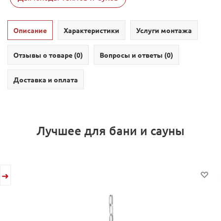
Описание
Характеристики
Услуги монтажа
Отзывы о товаре (
0
)
Вопросы и ответы (
0
)
Доставка и оплата
Лучшее для бани и сауны