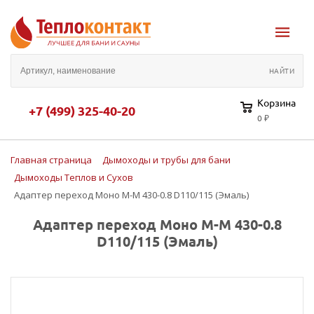
Корзина
+7 (499) 325-40-20
0 ₽
Главная страница
Дымоходы и трубы для бани
Дымоходы Теплов и Сухов
Адаптер переход Моно М-М 430-0.8 D110/115 (Эмаль)
Адаптер переход Моно М-М 430-0.8
D110/115 (Эмаль)