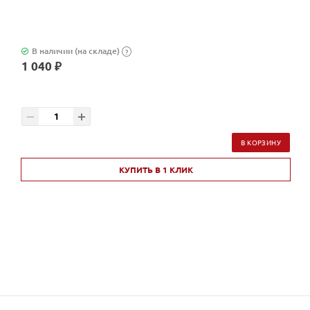
В наличии (на складе)
?
1 040 ₽
В КОРЗИНУ
КУПИТЬ В 1 КЛИК