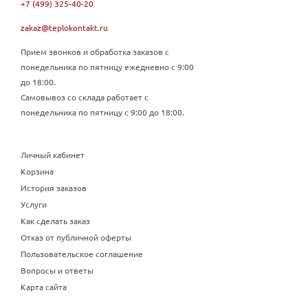
+7 (499) 325-40-20
zakaz@teplokontakt.ru
Прием звонков и обработка заказов с
понедельника по пятницу ежедневно с 9:00
до 18:00.
Самовывоз со склада работает с
понедельника по пятницу с 9:00 до 18:00.
Личный кабинет
Корзина
История заказов
Услуги
Как сделать заказ
Отказ от публичной оферты
Пользовательское соглашение
Вопросы и ответы
Карта сайта