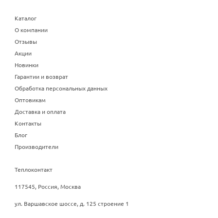
Каталог
О компании
Отзывы
Акции
Новинки
Гарантии и возврат
Обработка персональных данных
Оптовикам
Доставка и оплата
Контакты
Блог
Производители
Теплоконтакт
117545, Россия, Москва
ул. Варшавское шоссе, д. 125 строение 1