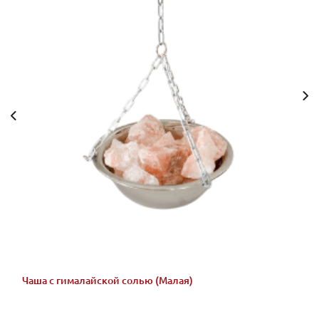
Чаша с гималайской солью (Малая)