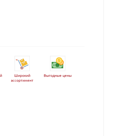
ей
Широкий
Выгодные цены
ассортимент