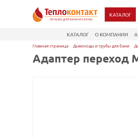
КАТАЛОГ
КАТАЛОГ
О КОМПАНИИ
А
Главная страница
Дымоходы и трубы для бани
Д
Адаптер переход М