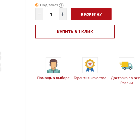
Под заказ
?
В КОРЗИНУ
КУПИТЬ В 1 КЛИК
Помощь в выборе
Гарантия качества
Доставка по вс
России