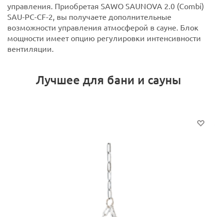
управления. Приобретая SAWO SAUNOVA 2.0 (Combi)
SAU-PC-CF-2, вы получаете дополнительные
возможности управления атмосферой в сауне. Блок
мощности имеет опцию регулировки интенсивности
вентиляции.
Лучшее для бани и сауны