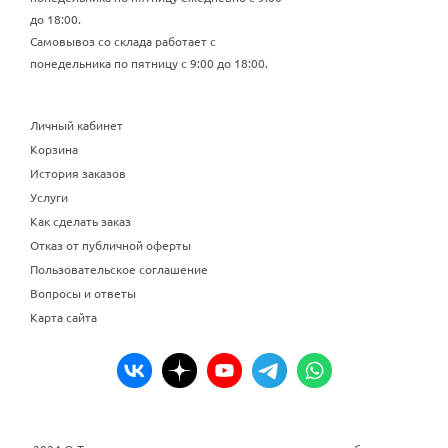
до 18:00.
Самовывоз со склада работает с
понедельника по пятницу с 9:00 до 18:00.
Личный кабинет
Корзина
История заказов
Услуги
Как сделать заказ
Отказ от публичной оферты
Пользовательское соглашение
Вопросы и ответы
Карта сайта