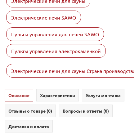
Электрические печи для сауны
Электрические печи SAWO
Пульты управления для печей SAWO
Пульты управления электрокаменкой
Электрические печи для сауны Страна производства
Описание
Характеристики
Услуги монтажа
Отзывы о товаре (
0
)
Вопросы и ответы (
0
)
Доставка и оплата