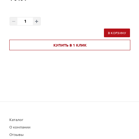
В КОРЗИНУ
КУПИТЬ В 1 КЛИК
Каталог
О компании
Отзывы