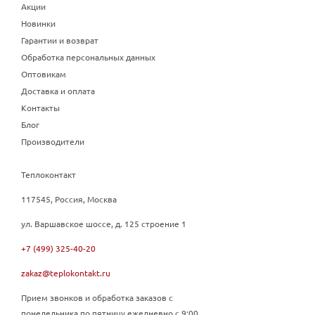
Акции
Новинки
Гарантии и возврат
Обработка персональных данных
Оптовикам
Доставка и оплата
Контакты
Блог
Производители
Теплоконтакт
117545, Россия, Москва
ул. Варшавское шоссе, д. 125 строение 1
+7 (499) 325-40-20
zakaz@teplokontakt.ru
Прием звонков и обработка заказов с
понедельника по пятницу ежедневно с 9:00