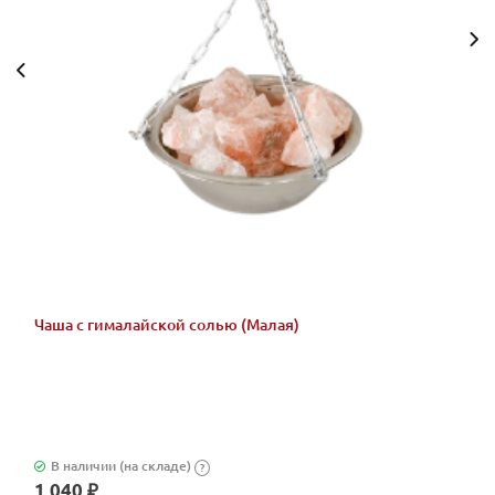
Чаша с гималайской солью (Малая)
В наличии (на складе)
?
1 040 ₽