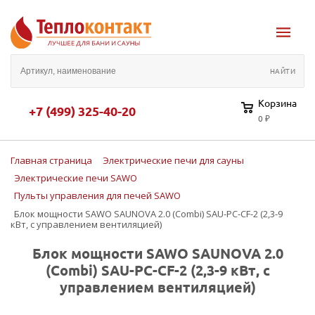
Корзина
+7 (499) 325-40-20
0 ₽
Главная страница
Электрические печи для сауны
Электрические печи SAWO
Пульты управления для печей SAWO
Блок мощности SAWO SAUNOVA 2.0 (Combi) SAU-PC-CF-2 (2,3-9
кВт, с управлением вентиляцией)
Блок мощности SAWO SAUNOVA 2.0
(Combi) SAU-PC-CF-2 (2,3-9 кВт, с
управлением вентиляцией)