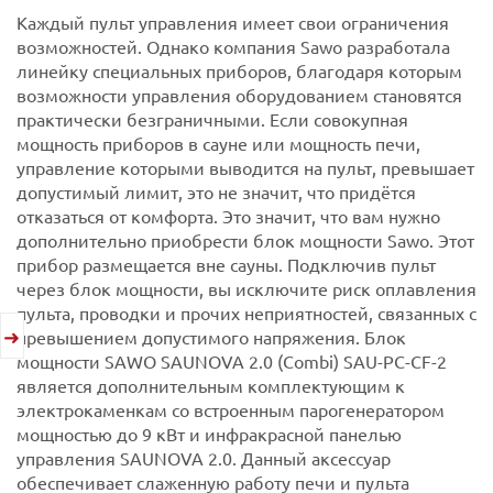
Каждый пульт управления имеет свои ограничения
возможностей. Однако компания Sawo разработала
линейку специальных приборов, благодаря которым
возможности управления оборудованием становятся
практически безграничными.
Если совокупная
мощность приборов в сауне или мощность печи,
управление которыми выводится на пульт, превышает
допустимый лимит, это не значит, что придётся
отказаться от комфорта. Это значит, что вам нужно
дополнительно приобрести блок мощности Sawo. Этот
прибор размещается вне сауны. Подключив пульт
через блок мощности, вы исключите риск оплавления
пульта, проводки и прочих неприятностей, связанных с
превышением допустимого напряжения.
Блок
мощности SAWO SAUNOVA 2.0 (Combi) SAU-PC-CF-2
является дополнительным комплектующим к
электрокаменкам со встроенным парогенератором
мощностью до 9 кВт и инфракрасной панелью
управления SAUNOVA 2.0. Данный аксессуар
обеспечивает слаженную работу печи и пульта