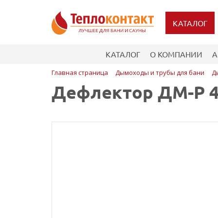
КАТАЛОГ
КАТАЛОГ
О КОМПАНИИ
А
Главная страница
Дымоходы и трубы для бани
Д
Дефлектор ДМ-Р 43