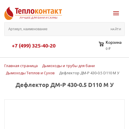
Корзина
+7 (499) 325-40-20
0 ₽
Главная страница
Дымоходы и трубы для бани
Дымоходы Теплов и Сухов
Дефлектор ДМ-Р 430-0.5 D110 М У
Дефлектор ДМ-Р 430-0.5 D110 М У