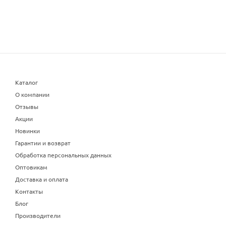
Каталог
О компании
Отзывы
Акции
Новинки
Гарантии и возврат
Обработка персональных данных
Оптовикам
Доставка и оплата
Контакты
Блог
Производители