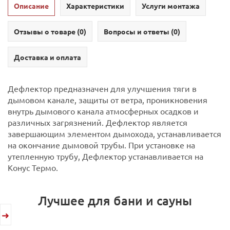
Описание
Характеристики
Услуги монтажа
Отзывы о товаре (
0
)
Вопросы и ответы (
0
)
Доставка и оплата
Дефлектор предназначен для улучшения тяги в
дымовом канале, защиты от ветра, проникновения
внутрь дымового канала атмосферных осадков и
различных загрязнений.
Дефлектор является
завершающим элементом дымохода, устанавливается
на окончание дымовой трубы.
При установке на
утепленную трубу, Дефлектор устанавливается на
Конус Термо.
Лучшее для бани и сауны