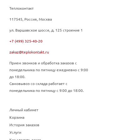
Теплоконтакт
117545, Россия, Москва
ул. Варшавское шоссе, д. 125 строение 1
+7 (499) 325-40-20
zakaz@teplokontakt.ru
Прием звонков и обработка заказов с
понедельника по пятницу ежедневно с 9:00
до 18:00.
Самовывоз со склада работает с
понедельника по пятницу с 9:00 до 18:00.
Личный кабинет
Корзина
История заказов
Услуги
Как сделать заказ