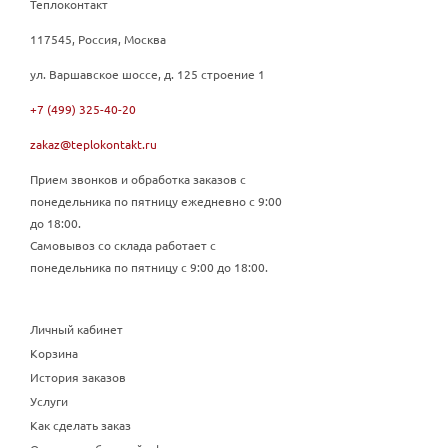
Теплоконтакт
117545, Россия, Москва
ул. Варшавское шоссе, д. 125 строение 1
+7 (499) 325-40-20
zakaz@teplokontakt.ru
Прием звонков и обработка заказов с
понедельника по пятницу ежедневно с 9:00
до 18:00.
Самовывоз со склада работает с
понедельника по пятницу с 9:00 до 18:00.
Личный кабинет
Корзина
История заказов
Услуги
Как сделать заказ