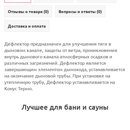
Отзывы о товаре (
0
)
Вопросы и ответы (
0
)
Доставка и оплата
Дефлектор предназначен для улучшения тяги в
дымовом канале, защиты от ветра, проникновения
внутрь дымового канала атмосферных осадков и
различных загрязнений.
Дефлектор является
завершающим элементом дымохода, устанавливается
на окончание дымовой трубы.
При установке на
утепленную трубу, Дефлектор устанавливается на
Конус Термо.
Лучшее для бани и сауны