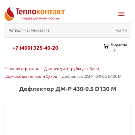
Корзина
+7 (499) 325-40-20
0 ₽
Главная страница
Дымоходы и трубы для бани
Дымоходы Теплов и Сухов
Дефлектор ДМ-Р 430-0.5 D130 М
Дефлектор ДМ-Р 430-0.5 D130 М