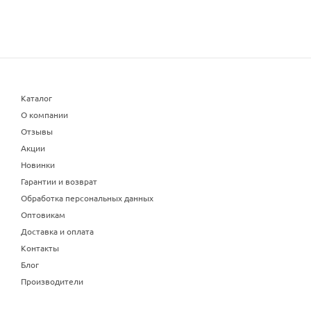
Каталог
О компании
Отзывы
Акции
Новинки
Гарантии и возврат
Обработка персональных данных
Оптовикам
Доставка и оплата
Контакты
Блог
Производители