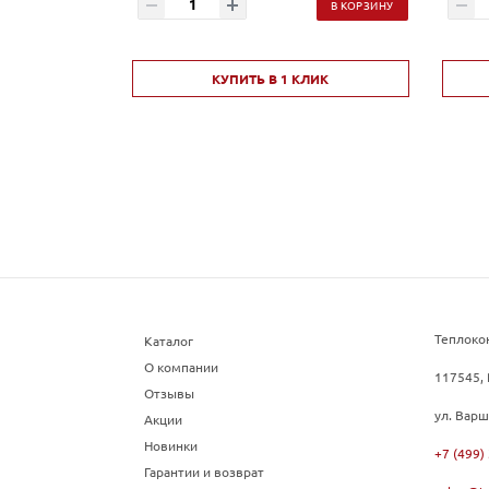
В КОРЗИНУ
КУПИТЬ В 1 КЛИК
Теплоко
Каталог
О компании
117545, 
Отзывы
ул. Варш
Акции
Новинки
+7 (499)
Гарантии и возврат