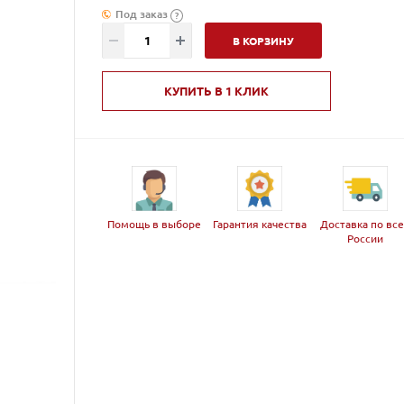
Под заказ
?
В КОРЗИНУ
КУПИТЬ В 1 КЛИК
Помощь в выборе
Гарантия качества
Доставка по вс
России