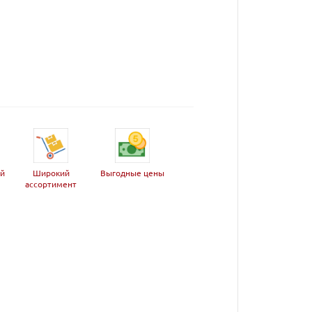
ей
Широкий
Выгодные цены
ассортимент