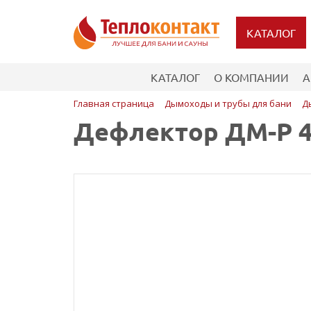
КАТАЛОГ
КАТАЛОГ
О КОМПАНИИ
А
Главная страница
Дымоходы и трубы для бани
Д
Дефлектор ДМ-Р 43