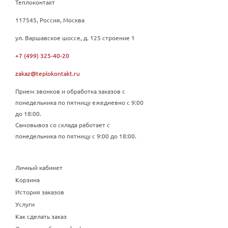
Теплоконтакт
117545, Россия, Москва
ул. Варшавское шоссе, д. 125 строение 1
+7 (499) 325-40-20
zakaz@teplokontakt.ru
Прием звонков и обработка заказов с
понедельника по пятницу ежедневно с 9:00
до 18:00.
Самовывоз со склада работает с
понедельника по пятницу с 9:00 до 18:00.
Личный кабинет
Корзина
История заказов
Услуги
Как сделать заказ