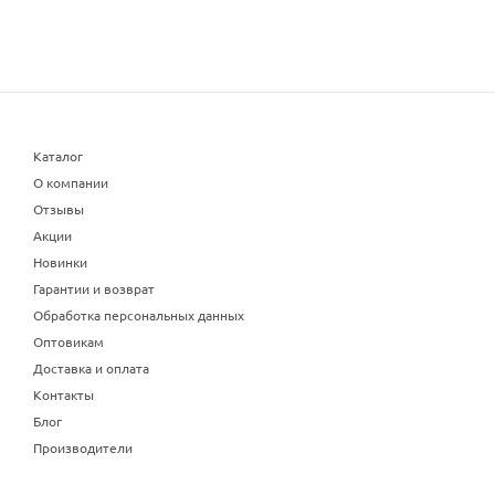
Каталог
О компании
Отзывы
Акции
Новинки
Гарантии и возврат
Обработка персональных данных
Оптовикам
Доставка и оплата
Контакты
Блог
Производители