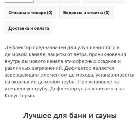
Отзывы о товаре (
0
)
Вопросы и ответы (
0
)
Доставка и оплата
Дефлектор предназначен для улучшения тяги в
дымовом канале, защиты от ветра, проникновения
внутрь дымового канала атмосферных осадков и
различных загрязнений.
Дефлектор является
завершающим элементом дымохода, устанавливается
на окончание дымовой трубы.
При установке на
утепленную трубу, Дефлектор устанавливается на
Конус Термо.
Лучшее для бани и сауны