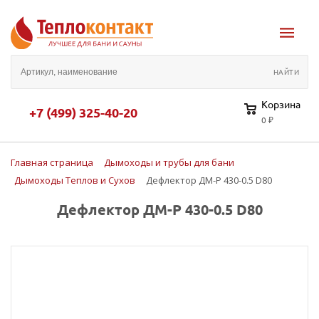
Корзина
+7 (499) 325-40-20
0 ₽
Главная страница
Дымоходы и трубы для бани
Дымоходы Теплов и Сухов
Дефлектор ДМ-Р 430-0.5 D80
Дефлектор ДМ-Р 430-0.5 D80