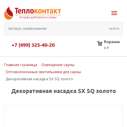
Корзина
+7 (499) 325-40-20
0 ₽
Главная страница
Освещение сауны
Оптоволоконные светильники для сауны
Декоративная насадка SX SQ золото
Декоративная насадка SX SQ золото