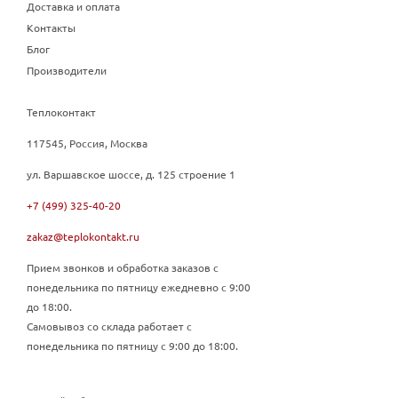
Доставка и оплата
Контакты
Блог
Производители
Теплоконтакт
117545, Россия, Москва
ул. Варшавское шоссе, д. 125 строение 1
+7 (499) 325-40-20
zakaz@teplokontakt.ru
Прием звонков и обработка заказов с
понедельника по пятницу ежедневно с 9:00
до 18:00.
Самовывоз со склада работает с
понедельника по пятницу с 9:00 до 18:00.