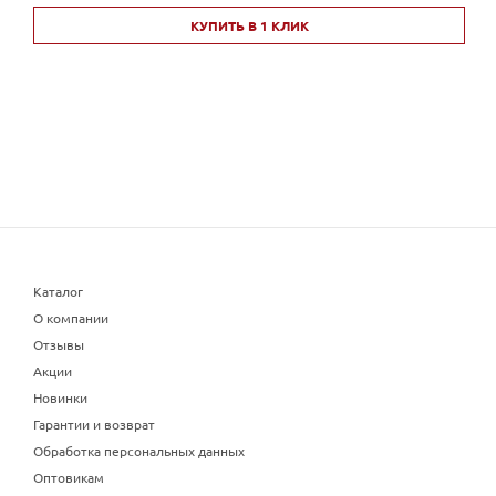
КУПИТЬ В 1 КЛИК
Каталог
О компании
Отзывы
Акции
Новинки
Гарантии и возврат
Обработка персональных данных
Оптовикам