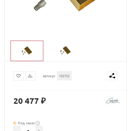
Артикул
102752
20 477 ₽
Под заказ
?