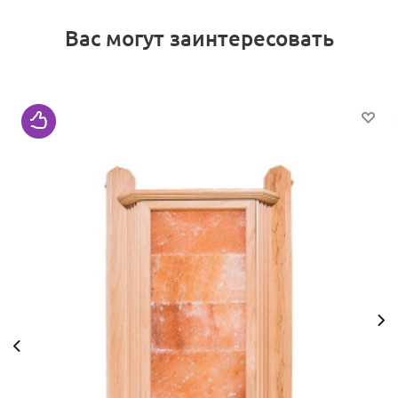
Вас могут заинтересовать