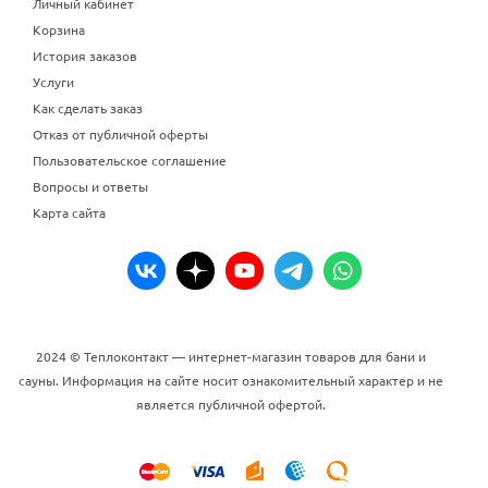
Личный кабинет
Корзина
История заказов
Услуги
Как сделать заказ
Отказ от публичной оферты
Пользовательское соглашение
Вопросы и ответы
Карта сайта
2024 © Теплоконтакт — интернет-магазин товаров для бани и
сауны. Информация на сайте носит ознакомительный характер и не
является публичной офертой.