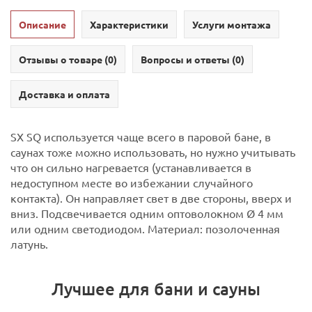
Описание
Характеристики
Услуги монтажа
Отзывы о товаре (
0
)
Вопросы и ответы (
0
)
Доставка и оплата
SX SQ используется чаще всего в паровой бане, в
саунах тоже можно использовать, но нужно учитывать
что он сильно нагревается (устанавливается в
недоступном месте во избежании случайного
контакта). Он направляет свет в две стороны, вверх и
вниз. Подсвечивается одним оптоволокном Ø 4 мм
или одним светодиодом. Материал: позолоченная
латунь.
Лучшее для бани и сауны