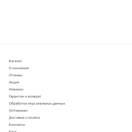
Каталог
О компании
Отзывы
Акции
Новинки
Гарантии и возврат
Обработка персональных данных
Оптовикам
Доставка и оплата
Контакты
Блог