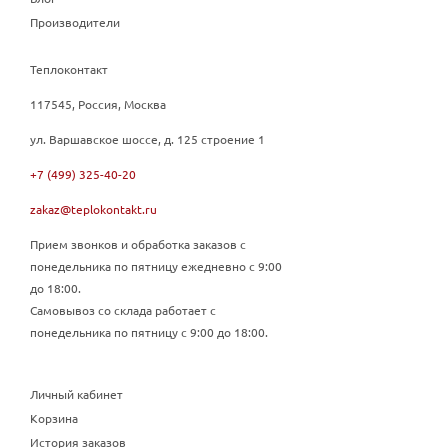
Производители
Теплоконтакт
117545, Россия, Москва
ул. Варшавское шоссе, д. 125 строение 1
+7 (499) 325-40-20
zakaz@teplokontakt.ru
Прием звонков и обработка заказов с
понедельника по пятницу ежедневно с 9:00
до 18:00.
Самовывоз со склада работает с
понедельника по пятницу с 9:00 до 18:00.
Личный кабинет
Корзина
История заказов