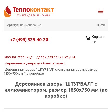
Корзина
+7 (499) 325-40-20
0 ₽
Главная страница
Двери для бани и сауны
Деревянные двери для бани и сауны
Деревянная дверь "ШТУРВАЛ" c иллюминатором, размер
1850х750 мм (по коробке)
Деревянная дверь "ШТУРВАЛ" c
иллюминатором, размер 1850х750 мм (по
коробке)