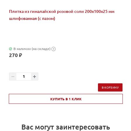
Плитка из гималайской розовой соли 200x100x25 мм
шлифованная (с пазом)
В наличии (на складе)
?
270 ₽
В КОРЗИНУ
КУПИТЬ В 1 КЛИК
Вас могут заинтересовать