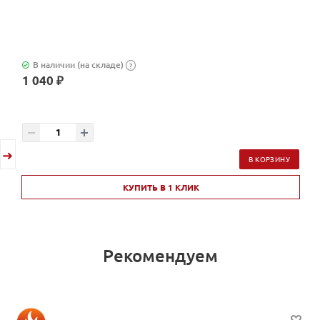
В наличии (на складе)
?
1 040 ₽
В КОРЗИНУ
КУПИТЬ В 1 КЛИК
Рекомендуем