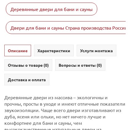
Деревянные двери для бани и сауны
Двери для бани и сауны Страна производства Россия
Описание
Характеристики
Услуги монтажа
Отзывы о товаре (
0
)
Вопросы и ответы (
0
)
Доставка и оплата
Деревянные двери из массива – экологичны и
прочны, просты в уходе и имеют отличные показатели
звукоизоляции. Чаще всего двери изготавливают из
дуба, ясеня или ольхи, но нет ничего лучше и
комфортнее для бани и сауны, чем
высококачественные натуральные двери из