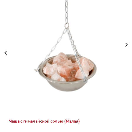
Чаша с гималайской солью (Малая)