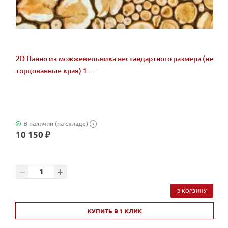
2D Панно из можжевельника нестандартного размера (не
торцованные края) 1 ...
В наличии (на складе)
?
10 150 ₽
В КОРЗИНУ
КУПИТЬ В 1 КЛИК