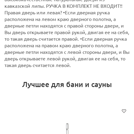
кавказской липы. РУЧКА В КОМПЛЕКТ НЕ ВХОДИТ!!
Правая дверь или левая?
•Если дверная ручка
расположена на левом краю дверного полотна, а
дверные петли находятся с правой стороны двери, и
Вы дверь открываете правой рукой, двигая ее на себя,
то такая дверь считается правой.
•Если дверная ручка
расположена на правом краю дверного полотна, а
дверные петли находятся с левой стороны двери, и Вы
дверь открываете левой рукой, двигая ее на себя, то
такая дверь считается левой.
Лучшее для бани и сауны