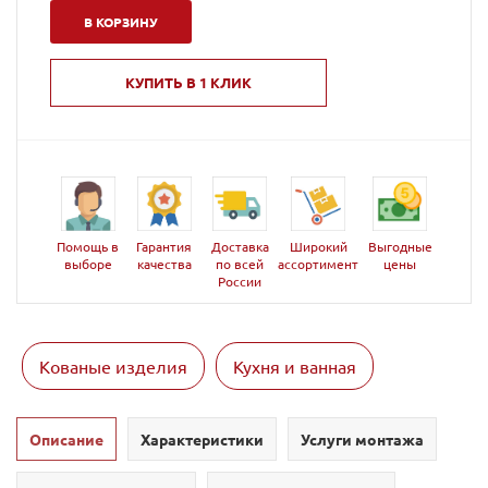
В КОРЗИНУ
КУПИТЬ В 1 КЛИК
Помощь в
Гарантия
Доставка
Широкий
Выгодные
выборе
качества
по всей
ассортимент
цены
России
Кованые изделия
Кухня и ванная
Описание
Характеристики
Услуги монтажа