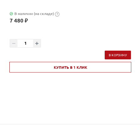
В наличии (на складе)
?
7 480 ₽
В КОРЗИНУ
КУПИТЬ В 1 КЛИК