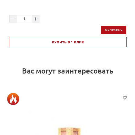
В КОРЗИНУ
КУПИТЬ В 1 КЛИК
Вас могут заинтересовать