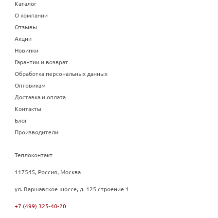
Каталог
О компании
Отзывы
Акции
Новинки
Гарантии и возврат
Обработка персональных данных
Оптовикам
Доставка и оплата
Контакты
Блог
Производители
Теплоконтакт
117545, Россия, Москва
ул. Варшавское шоссе, д. 125 строение 1
+7 (499) 325-40-20