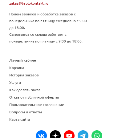
zakaz@teplokontakt.ru
Прием звонков и обработка заказов с
понедельника по пятницу ежедневно с 9:00
до 18:00.
Самовывоз со склада работает с
понедельника по пятницу с 9:00 до 18:00.
Личный кабинет
Корзина
История заказов
Услуги
Как сделать заказ
Отказ от публичной оферты
Пользовательское соглашение
Вопросы и ответы
Карта сайта