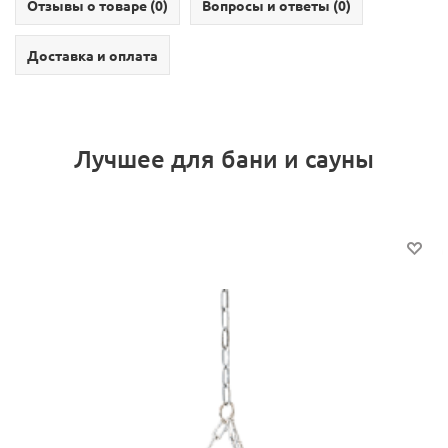
Отзывы о товаре (
0
)
Вопросы и ответы (
0
)
Доставка и оплата
Лучшее для бани и сауны