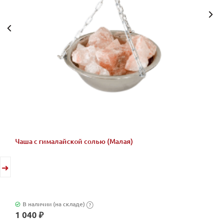
Чаша с гималайской солью (Малая)
В наличии (на складе)
?
1 040 ₽