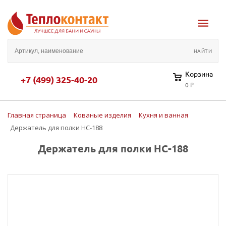
Корзина
+7 (499) 325-40-20
0 ₽
Главная страница
Кованые изделия
Кухня и ванная
Держатель для полки HC-188
Держатель для полки HC-188