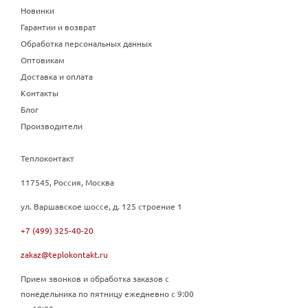
Новинки
Гарантии и возврат
Обработка персональных данных
Оптовикам
Доставка и оплата
Контакты
Блог
Производители
Теплоконтакт
117545, Россия, Москва
ул. Варшавское шоссе, д. 125 строение 1
+7 (499) 325-40-20
zakaz@teplokontakt.ru
Прием звонков и обработка заказов с
понедельника по пятницу ежедневно с 9:00