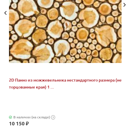
2D Панно из можжевельника нестандартного размера (не
торцованные края) 1 ...
В наличии (на складе)
?
10 150 ₽