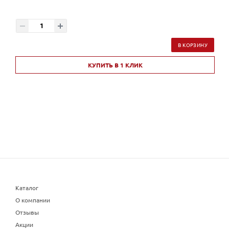
В КОРЗИНУ
КУПИТЬ В 1 КЛИК
Каталог
О компании
Отзывы
Акции