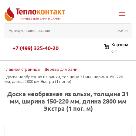
Корзина
+7 (499) 325-40-20
0 ₽
Главная страница
Дерево для бани
Доска необрезная из ольхи, толщина 31 мм, ширина 150-220
мм, длина 2800 мм Экстра (1 пог. м)
Доска необрезная из ольхи, толщина 31
мм, ширина 150-220 мм, длина 2800 мм
Экстра (1 пог. м)