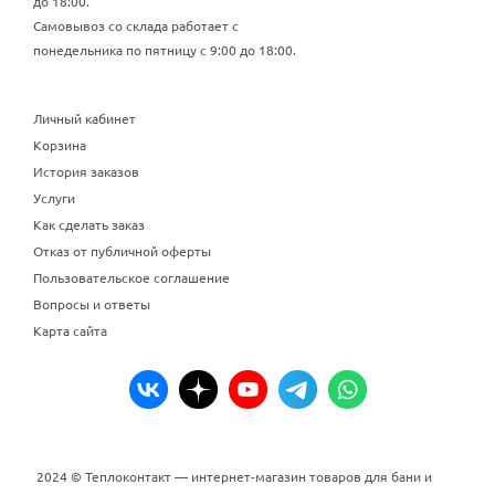
до 18:00.
Самовывоз со склада работает с
понедельника по пятницу с 9:00 до 18:00.
Личный кабинет
Корзина
История заказов
Услуги
Как сделать заказ
Отказ от публичной оферты
Пользовательское соглашение
Вопросы и ответы
Карта сайта
2024 © Теплоконтакт — интернет-магазин товаров для бани и