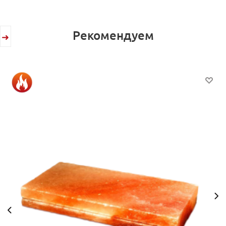
Рекомендуем