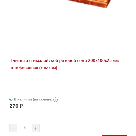
Плитка из гималайской розовой соли 200x100x25 мм
шлифованная (с пазом)
В наличии (на складе)
?
270 ₽