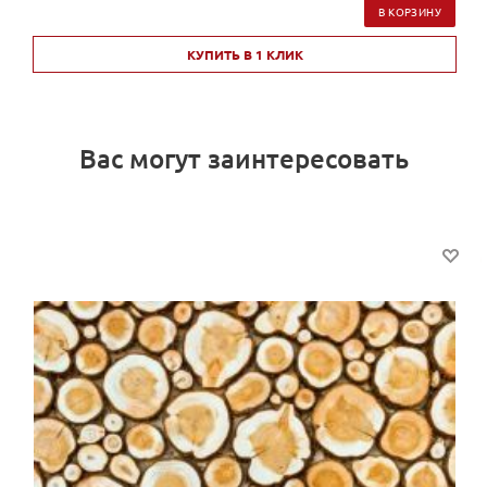
В КОРЗИНУ
КУПИТЬ В 1 КЛИК
Вас могут заинтересовать