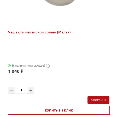
Чаша с гималайской солью (Малая)
В наличии (на складе)
?
1 040 ₽
В КОРЗИНУ
КУПИТЬ В 1 КЛИК