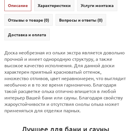
Описание
Характеристики
Услуги монтажа
Отзывы о товаре (
0
)
Вопросы и ответы (
0
)
Доставка и оплата
Доска необрезная из ольхи экстра является довольно
прочной и имеет однородную структуру, а также
высокое качество исполнения. Для данной доски
характерен приятный красноватый оттенок,
множество отливов, цвет неравномерен, что выглядит
необычно и в то же время гармонично. Благодаря
такой расцветке ольха отлично впишется в любой
интерьер Вашей бани или сауны. Благодаря свойству
жароустойчивости и отсутствия смолы ольха может
применяться для отделки парных.
Лучшее для бани и сауны