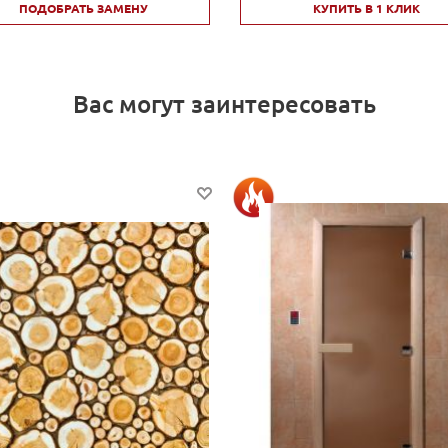
ПОДОБРАТЬ ЗАМЕНУ
КУПИТЬ В 1 КЛИК
Вас могут заинтересовать