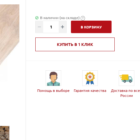
В наличии (на складе)
?
В КОРЗИНУ
КУПИТЬ В 1 КЛИК
Помощь в выборе
Гарантия качества
Доставка по вс
России