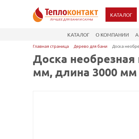
КАТАЛОГ
КАТАЛОГ
О КОМПАНИИ
А
Главная страница
Дерево для бани
Доска необрез
Доска необрезная 
мм, длина 3000 мм 