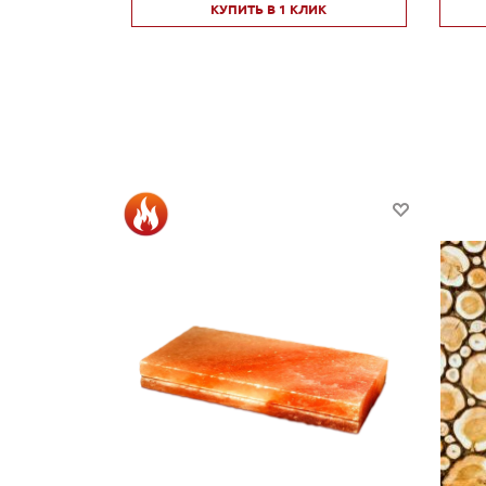
КУПИТЬ В 1 КЛИК