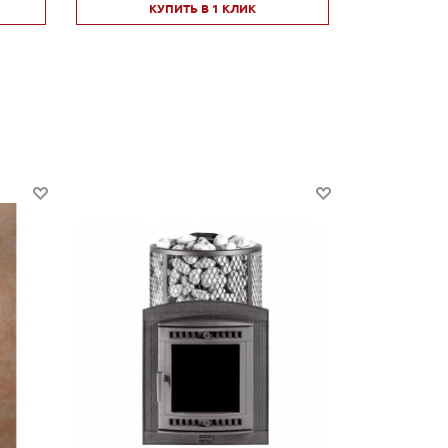
КУПИТЬ В 1 КЛИК