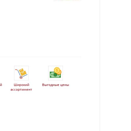
ей
Широкий
Выгодные цены
ассортимент