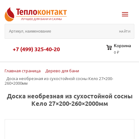
Корзина
+7 (499) 325-40-20
0 ₽
Главная страница
Дерево для бани
Доска необрезная из сухостойной сосны Кело 27×200-
260×2000мм
Доска необрезная из сухостойной сосны
Кело 27×200-260×2000мм