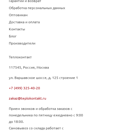
Гарантии и возврат
Обработка персональных данных
Оптовикам
Доставка и оплата
Контакты
Блог
Производители
Теплоконтакт
117545, Россия, Москва
ул. Варшавское шоссе, д. 125 строение 1
+7 (499) 325-40-20
zakaz@teplokontakt.ru
Прием звонков и обработка заказов с
понедельника по пятницу ежедневно с 9:00
до 18:00.
Самовывоз со склада работает с