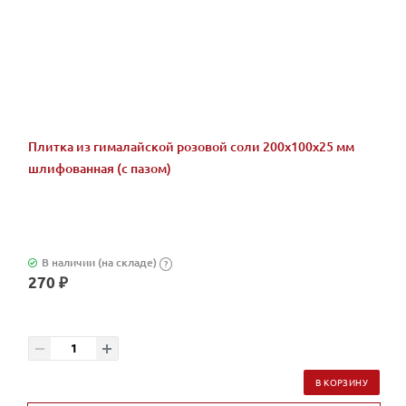
Плитка из гималайской розовой соли 200x100x25 мм
шлифованная (с пазом)
В наличии (на складе)
?
270 ₽
В КОРЗИНУ