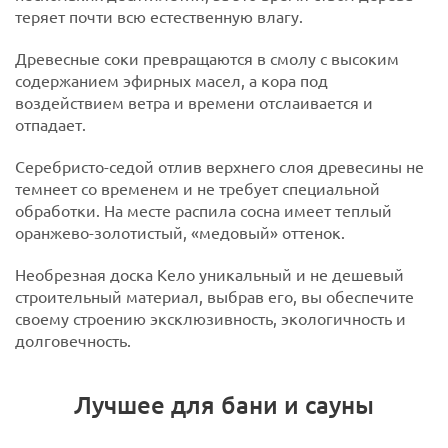
теряет почти всю естественную влагу.
Древесные соки превращаются в смолу с высоким
содержанием эфирных масел, а кора под
воздействием ветра и времени отслаивается и
отпадает.
Серебристо-седой отлив верхнего слоя древесины не
темнеет со временем и не требует специальной
обработки. На месте распила сосна имеет теплый
оранжево-золотистый, «медовый» оттенок.
Необрезная доска Кело уникальный и не дешевый
строительный материал, выбрав его, вы обеспечите
своему строению эксклюзивность, экологичность и
долговечность.
Лучшее для бани и сауны