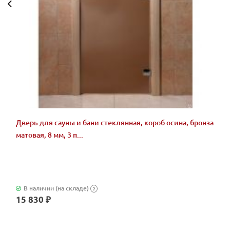
Дверь для сауны и бани стеклянная, короб осина, бронза
матовая, 8 мм, 3 п...
В наличии (на складе)
?
15 830 ₽