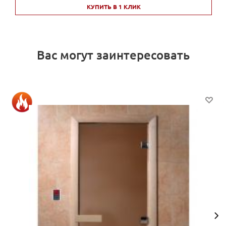
КУПИТЬ В 1 КЛИК
Вас могут заинтересовать