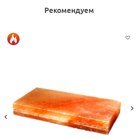
Рекомендуем