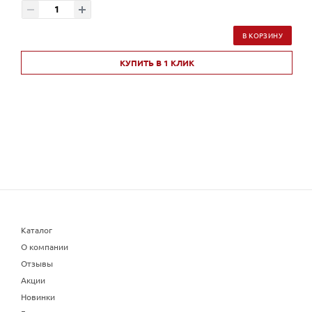
В КОРЗИНУ
КУПИТЬ В 1 КЛИК
Каталог
О компании
Отзывы
Акции
Новинки