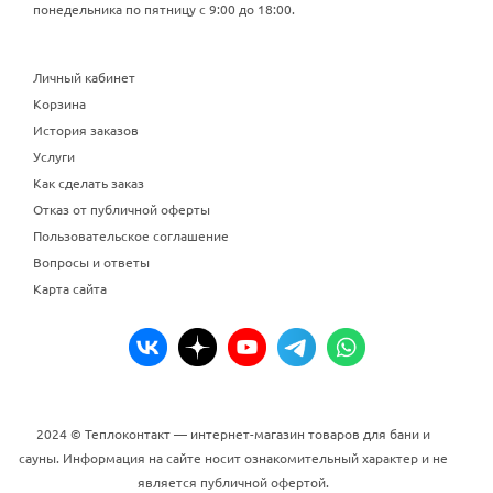
понедельника по пятницу с 9:00 до 18:00.
Личный кабинет
Корзина
История заказов
Услуги
Как сделать заказ
Отказ от публичной оферты
Пользовательское соглашение
Вопросы и ответы
Карта сайта
2024 © Теплоконтакт — интернет-магазин товаров для бани и
сауны. Информация на сайте носит ознакомительный характер и не
является публичной офертой.